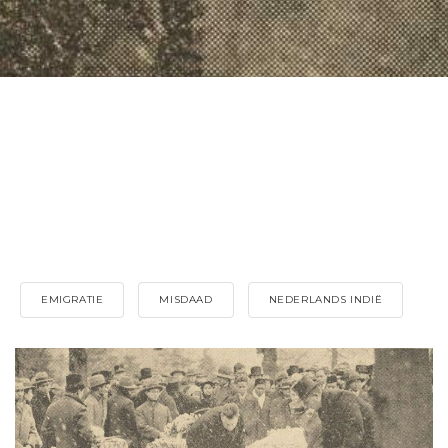
EMIGRATIE
MISDAAD
NEDERLANDS INDIË