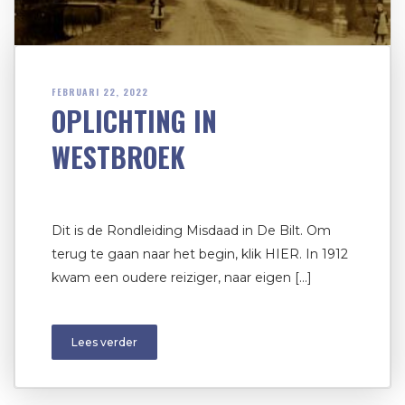
FEBRUARI 22, 2022
OPLICHTING IN
WESTBROEK
Dit is de Rondleiding Misdaad in De Bilt. Om
terug te gaan naar het begin, klik HIER. In 1912
kwam een oudere reiziger, naar eigen […]
Lees verder