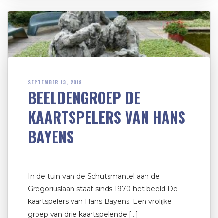
SEPTEMBER 13, 2019
BEELDENGROEP DE
KAARTSPELERS VAN HANS
BAYENS
In de tuin van de Schutsmantel aan de
Gregoriuslaan staat sinds 1970 het beeld De
kaartspelers van Hans Bayens. Een vrolijke
groep van drie kaartspelende […]