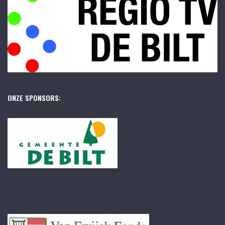
ONZE SPONSORS: