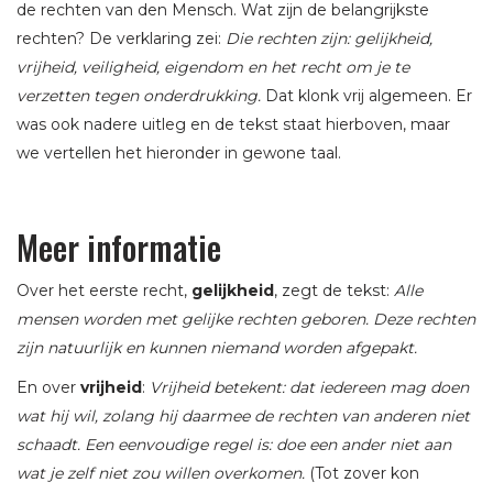
de rechten van den Mensch. Wat zijn de belangrijkste
rechten? De verklaring zei:
Die rechten zijn: gelijkheid,
vrijheid, veiligheid, eigendom en het recht om je te
verzetten tegen onderdrukking.
Dat klonk vrij algemeen. Er
was ook nadere uitleg en de tekst staat hierboven, maar
we vertellen het hieronder in gewone taal.
Meer informatie
Over het eerste recht,
gelijkheid
, zegt de tekst:
Alle
mensen worden met gelijke rechten geboren. Deze rechten
zijn natuurlijk en kunnen niemand worden afgepakt.
En over
vrijheid
:
Vrijheid betekent: dat iedereen mag doen
wat hij wil, zolang hij daarmee de rechten van anderen niet
schaadt. Een eenvoudige regel is: doe een ander niet aan
wat je zelf niet zou willen overkomen.
(Tot zover kon