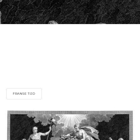
FRANSE TIJD