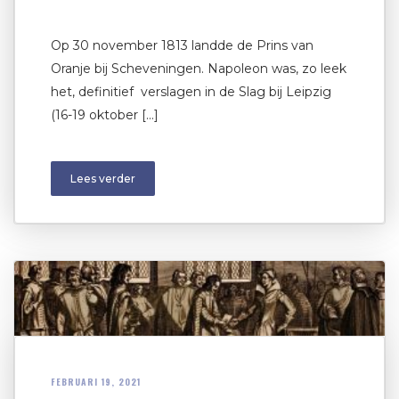
Op 30 november 1813 landde de Prins van
Oranje bij Scheveningen. Napoleon was, zo leek
het, definitief verslagen in de Slag bij Leipzig
(16-19 oktober […]
Lees verder
FEBRUARI 19, 2021