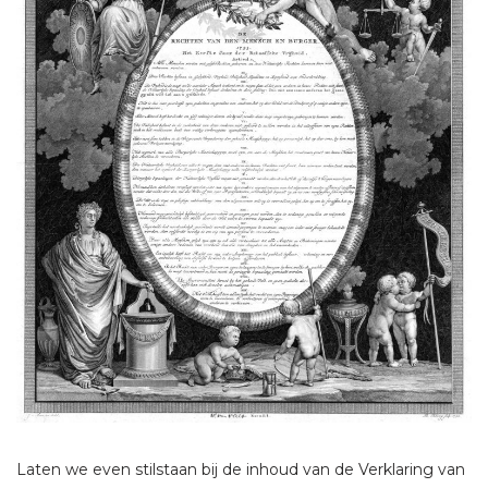
Laten we even stilstaan bij de inhoud van de Verklaring van