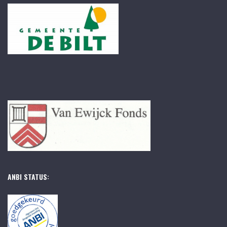
ANBI STATUS: