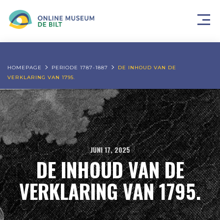
HOMEPAGE
PERIODE 1787-1887
DE INHOUD VAN DE
VERKLARING VAN 1795.
JUNI 17, 2025
DE INHOUD VAN DE
VERKLARING VAN 1795.