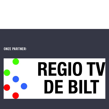
ONZE PARTNER: