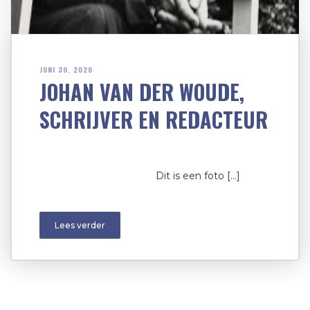
JUNI 30, 2020
JOHAN VAN DER WOUDE,
SCHRIJVER EN REDACTEUR
Dit is een foto […]
Lees verder