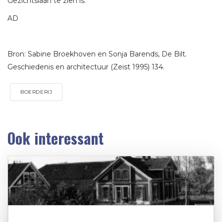
Gezichtslaan te zien is.
AD
Bron: Sabine Broekhoven en Sonja Barends, De Bilt.
Geschiedenis en architectuur (Zeist 1995) 134.
BOERDERIJ
Ook interessant