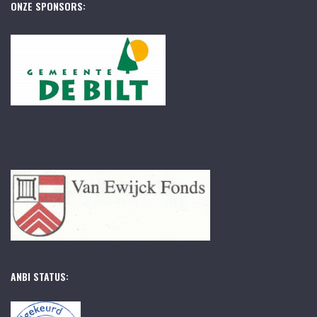
ONZE SPONSORS:
ANBI STATUS: