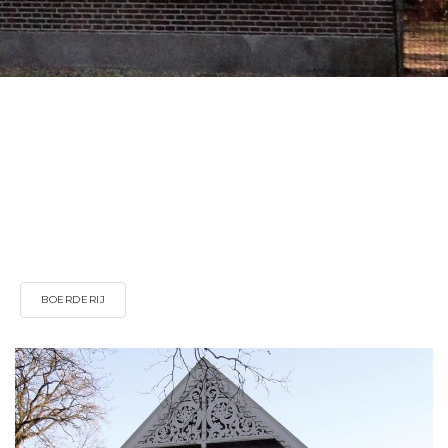
BOERDERIJ