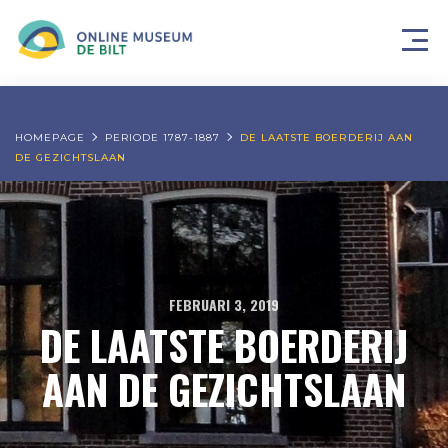
HOMEPAGE
PERIODE 1787-1887
DE LAATSTE BOERDERIJ AAN
DE GEZICHTSLAAN
FEBRUARI 3, 2019
DE LAATSTE BOERDERIJ
AAN DE GEZICHTSLAAN