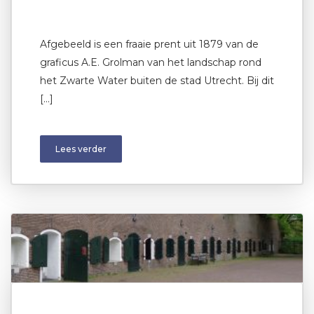
Afgebeeld is een fraaie prent uit 1879 van de
graficus A.E. Grolman van het landschap rond
het Zwarte Water buiten de stad Utrecht. Bij dit
[…]
Lees verder