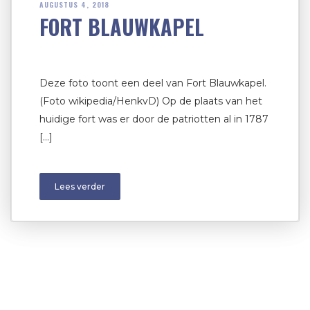
AUGUSTUS 4, 2018
FORT BLAUWKAPEL
Deze foto toont een deel van Fort Blauwkapel.
(Foto wikipedia/HenkvD) Op de plaats van het
huidige fort was er door de patriotten al in 1787
[…]
Lees verder