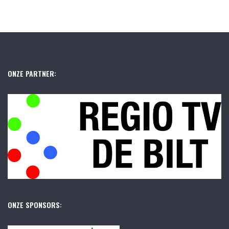
ONZE PARTNER:
ONZE SPONSORS: