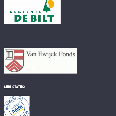
ANBI STATUS: