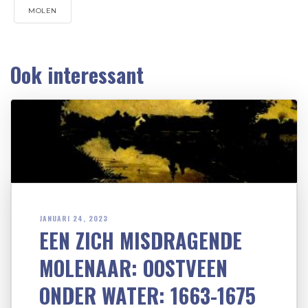
MOLEN
Ook interessant
JANUARI 24, 2023
EEN ZICH MISDRAGENDE
MOLENAAR: OOSTVEEN
ONDER WATER: 1663-1675