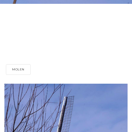
MOLEN