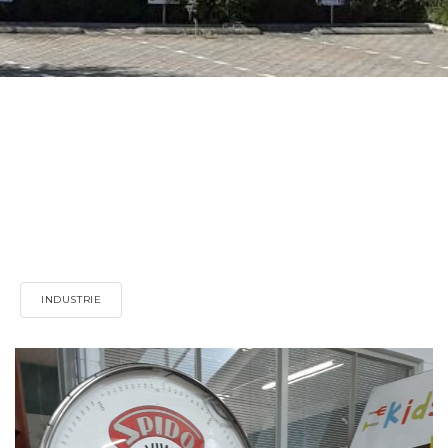
INDUSTRIE