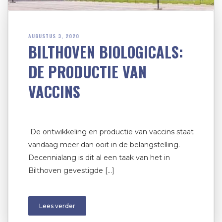
AUGUSTUS 3, 2020
BILTHOVEN BIOLOGICALS:
DE PRODUCTIE VAN
VACCINS
De ontwikkeling en productie van vaccins staat
vandaag meer dan ooit in de belangstelling.
Decennialang is dit al een taak van het in
Bilthoven gevestigde […]
Lees verder