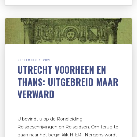
SEPTEMBER 7, 2021
UTRECHT VOORHEEN EN
THANS: UITGEBREID MAAR
VERWARD
U bevindt u op de Rondleiding
Reisbeschrijvingen en Reisgidsen. Om terug te
gaan naar het begin klik HIER. Nergens wordt