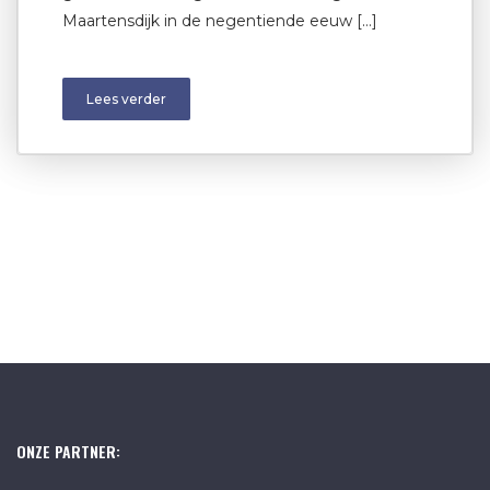
Maartensdijk in de negentiende eeuw […]
Lees verder
ONZE PARTNER: