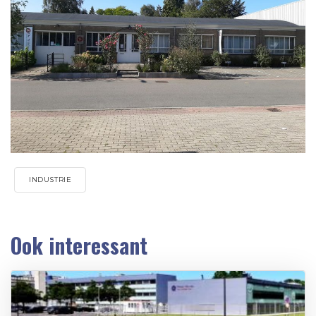
INDUSTRIE
Ook interessant