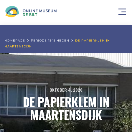
HOMEPAGE
PERIODE 1945 HEDEN
DE PAPIERKLEM IN
MAARTENSDIJK
OKTOBER 4, 2020
DE PAPIERKLEM IN
MAARTENSDIJK