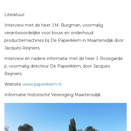
Literatuur:
Interview met de heer J.M. Burgman, voormalig
verantwoordelijke voor bouw en onderhoud
productiemachines bij De Papierklem in Maartensdijk door
Jacques Reijniers.
Interview en nadere informatie met de heer J. Rozegarde
jr, voormalig directeur De Papierklem, door Jacques
Reijniers
Website
www.papierklem.nl
.
Informatie Historische Vereniging Maartensdijk.