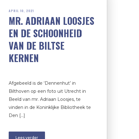
APRIL 10, 2021
MR. ADRIAAN LOOSJES
EN DE SCHOONHEID
VAN DE BILTSE
KERNEN
Afgebeeld is de ‘Dennenhut’ in
Bilthoven op een foto uit Utrecht in
Beeld van mr. Adriaan Loosjes, te
vinden in de Koninklijke Bibliotheek te
Den […]
Lees verder