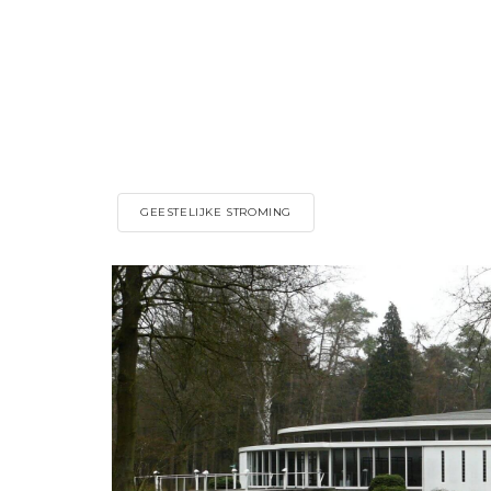
GEESTELIJKE STROMING