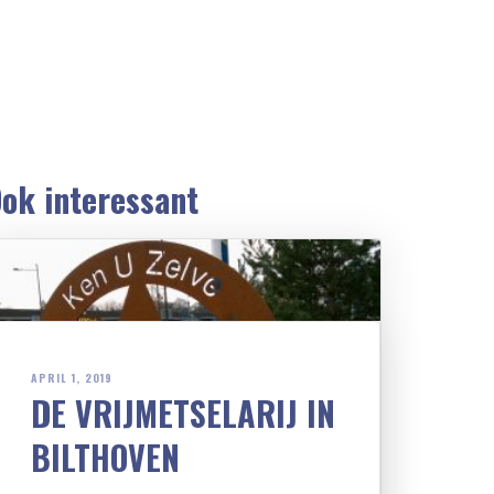
ok interessant
APRIL 1, 2019
DE VRIJMETSELARIJ IN
BILTHOVEN