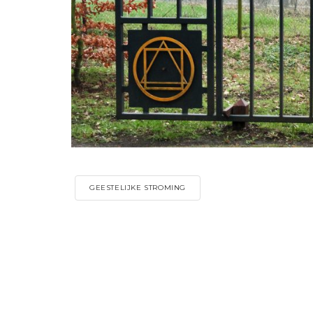
GEESTELIJKE STROMING