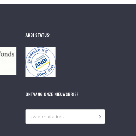
ANBI STATUS:
ONTVANG ONZE NIEUWSBRIEF