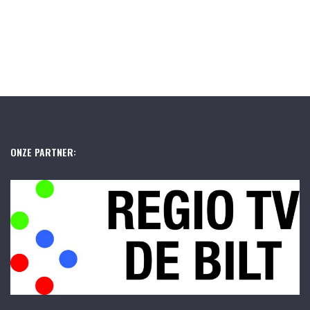
ONZE PARTNER: