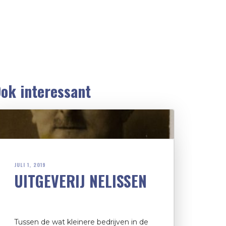
ok interessant
JULI 1, 2019
UITGEVERIJ NELISSEN
Tussen de wat kleinere bedrijven in de