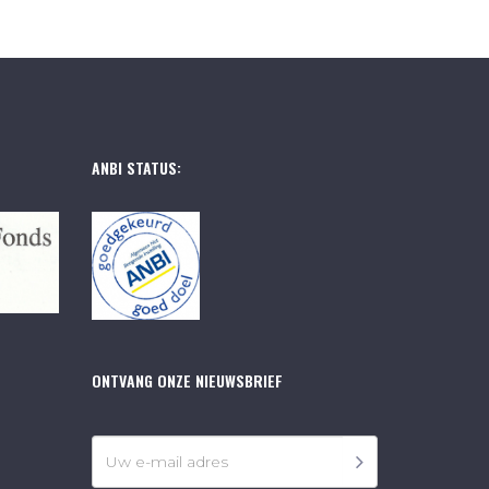
ANBI STATUS:
ONTVANG ONZE NIEUWSBRIEF