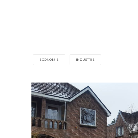
ECONOMIE
INDUSTRIE