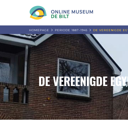
HOMEPAGE
PERIODE 1887-1945
DE VEREENIGDE EGY
DE VEREENIGDE EG