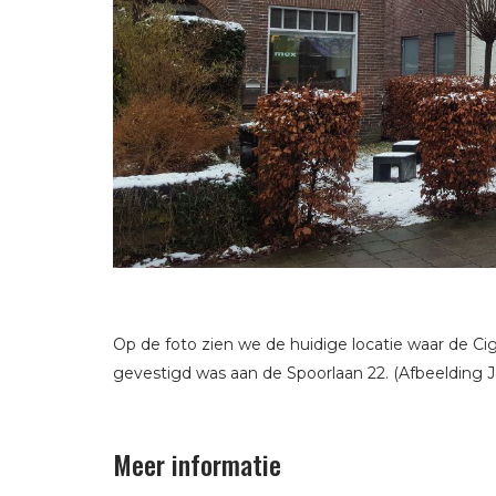
Op de foto zien we de huidige locatie waar de Cig
gevestigd was aan de Spoorlaan 22. (Afbeelding J
Meer informatie