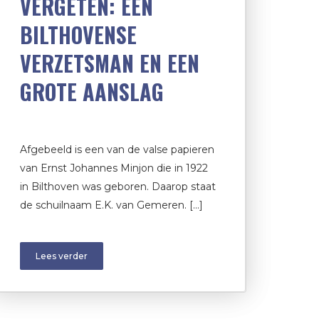
VERGETEN: EEN
BILTHOVENSE
VERZETSMAN EN EEN
GROTE AANSLAG
Afgebeeld is een van de valse papieren
van Ernst Johannes Minjon die in 1922
in Bilthoven was geboren. Daarop staat
de schuilnaam E.K. van Gemeren. […]
Lees verder