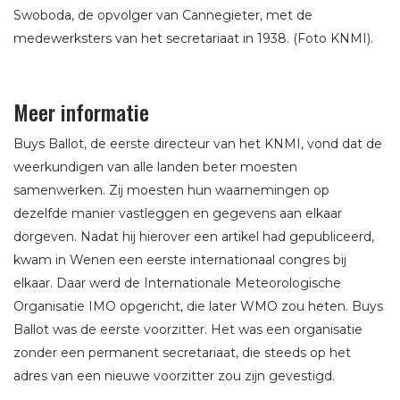
Swoboda, de opvolger van Cannegieter, met de
medewerksters van het secretariaat in 1938. (Foto KNMI).
Meer informatie
Buys Ballot, de eerste directeur van het KNMI, vond dat de
weerkundigen van alle landen beter moesten
samenwerken. Zij moesten hun waarnemingen op
dezelfde manier vastleggen en gegevens aan elkaar
dorgeven. Nadat hij hierover een artikel had gepubliceerd,
kwam in Wenen een eerste internationaal congres bij
elkaar. Daar werd de Internationale Meteorologische
Organisatie IMO opgericht, die later WMO zou heten. Buys
Ballot was de eerste voorzitter. Het was een organisatie
zonder een permanent secretariaat, die steeds op het
adres van een nieuwe voorzitter zou zijn gevestigd.