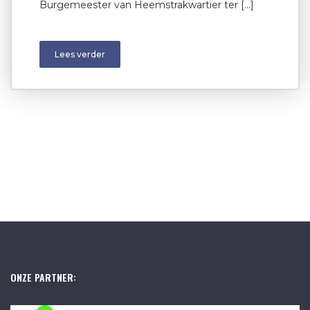
Burgemeester van Heemstrakwartier ter […]
Lees verder
ONZE PARTNER: