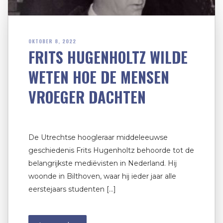
OKTOBER 8, 2022
FRITS HUGENHOLTZ WILDE
WETEN HOE DE MENSEN
VROEGER DACHTEN
De Utrechtse hoogleraar middeleeuwse
geschiedenis Frits Hugenholtz behoorde tot de
belangrijkste mediëvisten in Nederland. Hij
woonde in Bilthoven, waar hij ieder jaar alle
eerstejaars studenten […]