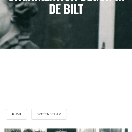
DE BILT
KNMI
WETENSCHAP