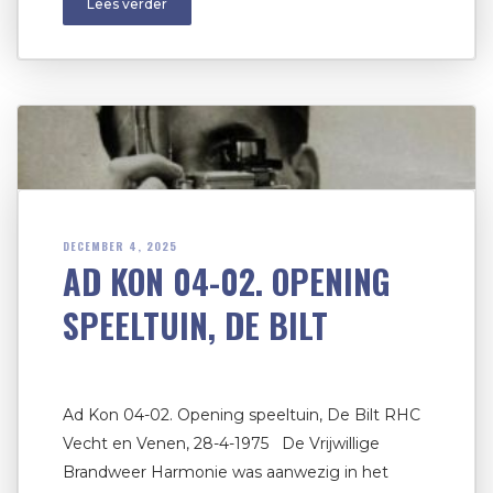
Lees verder
DECEMBER 4, 2025
AD KON 04-02. OPENING
SPEELTUIN, DE BILT
Ad Kon 04-02. Opening speeltuin, De Bilt RHC
Vecht en Venen, 28-4-1975 De Vrijwillige
Brandweer Harmonie was aanwezig in het