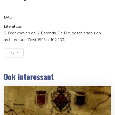
DAB
Literatuur:
S. Broekhoven en S. Barends, De Bilt, geschiedenis en
architectuur, Zeist 1995 p. 102-103.
KERK
Ook interessant