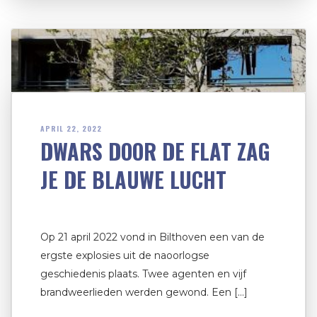
APRIL 22, 2022
DWARS DOOR DE FLAT ZAG
JE DE BLAUWE LUCHT
Op 21 april 2022 vond in Bilthoven een van de
ergste explosies uit de naoorlogse
geschiedenis plaats. Twee agenten en vijf
brandweerlieden werden gewond. Een […]