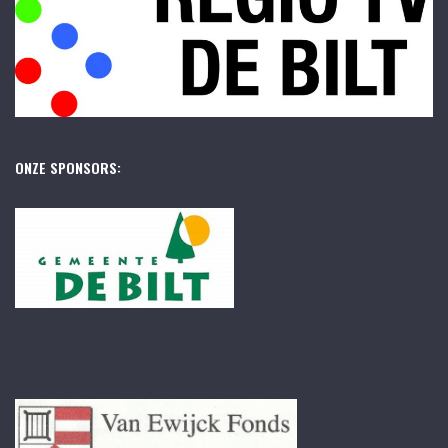
ONZE SPONSORS: