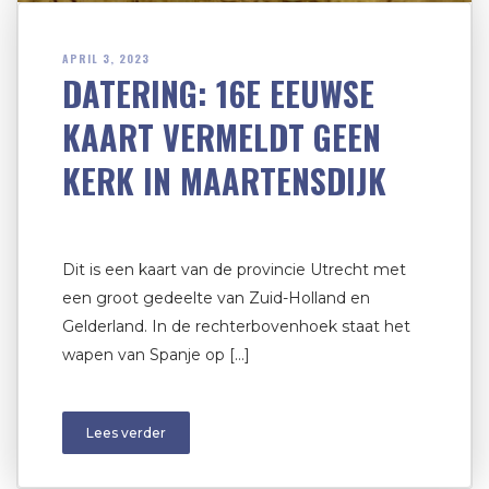
APRIL 3, 2023
DATERING: 16E EEUWSE
KAART VERMELDT GEEN
KERK IN MAARTENSDIJK
Dit is een kaart van de provincie Utrecht met
een groot gedeelte van Zuid-Holland en
Gelderland. In de rechterbovenhoek staat het
wapen van Spanje op […]
Lees verder