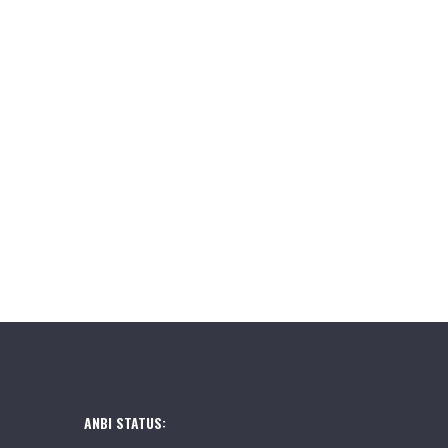
ANBI STATUS: