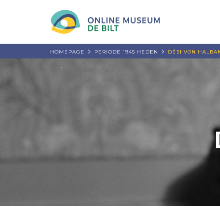
HOMEPAGE
PERIODE 1945 HEDEN
DÉSI VON HALBA