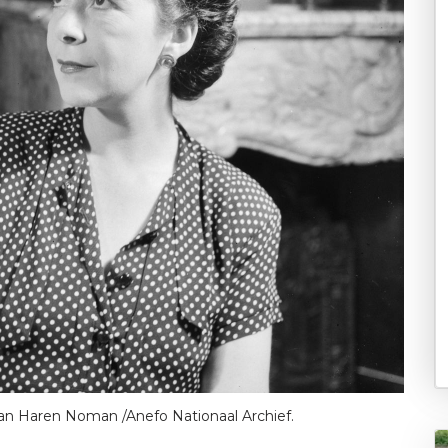
van Haren Noman /Anefo Nationaal Archief.