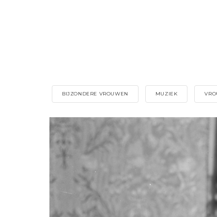
BIJZONDERE VROUWEN
MUZIEK
VRO