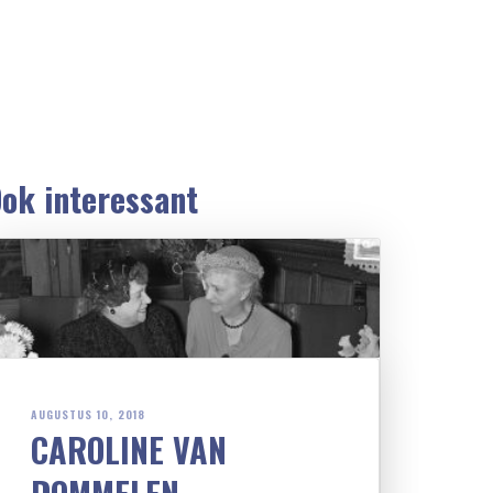
ok interessant
AUGUSTUS 10, 2018
CAROLINE VAN