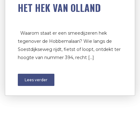
HET HEK VAN OLLAND
Waarom staat er een smeedijzeren hek
tegenover de Hobbemalaan? Wie langs de
Soestdijkseweg rijdt, fietst of loopt, ontdekt ter
hoogte van nummer 394, recht […]
Lees verder