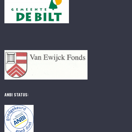
ANBI STATUS: