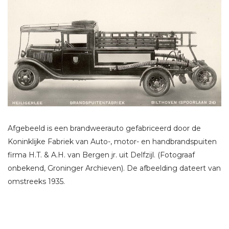
Afgebeeld is een brandweerauto gefabriceerd door de
Koninklijke Fabriek van Auto-, motor- en handbrandspuiten
firma H.T. & A.H. van Bergen jr. uit Delfzijl. (Fotograaf
onbekend, Groninger Archieven). De afbeelding dateert van
omstreeks 1935.