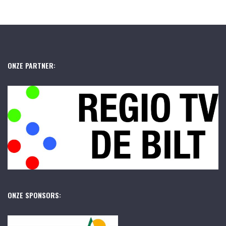
ONZE PARTNER:
ONZE SPONSORS: