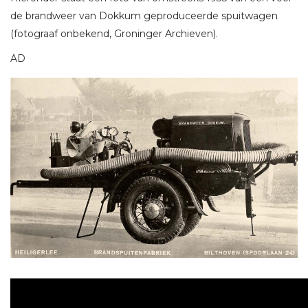
de brandweer van Dokkum geproduceerde spuitwagen
(fotograaf onbekend, Groninger Archieven).
AD