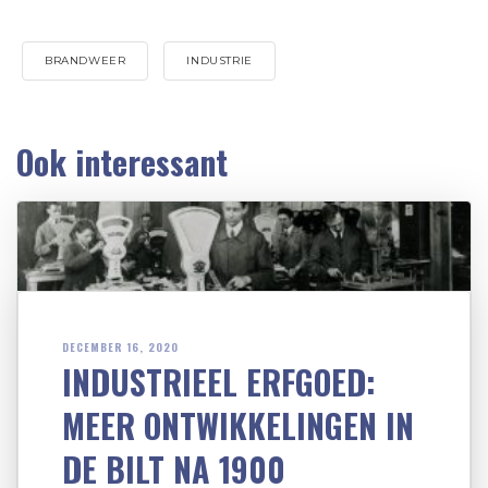
BRANDWEER
INDUSTRIE
Ook interessant
DECEMBER 16, 2020
INDUSTRIEEL ERFGOED:
MEER ONTWIKKELINGEN IN
DE BILT NA 1900