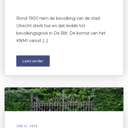
Rond 1900 nam de bevolking van de stad
Utrecht sterk toe en dat leidde tot
bevolkingsgroei in De Bilt. De komst van het
KNMI vanuit […]
Lees verder
JUNI 12, 2020