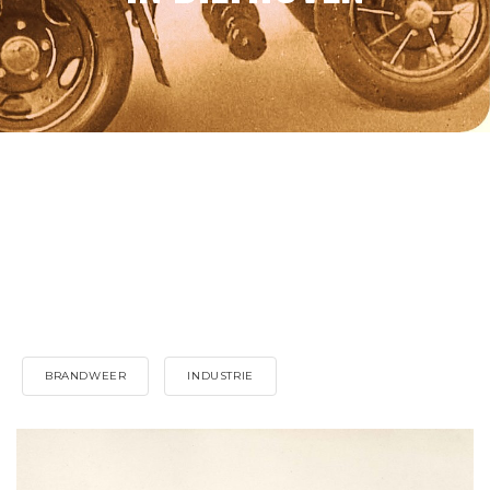
BRANDWEER
INDUSTRIE