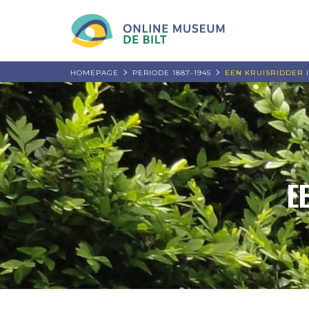
HOMEPAGE
PERIODE 1887-1945
EEN KRUISRIDDER 
E