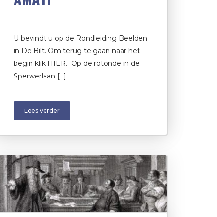
U bevindt u op de Rondleiding Beelden
in De Bilt. Om terug te gaan naar het
begin klik HIER. Op de rotonde in de
Sperwerlaan […]
Lees verder