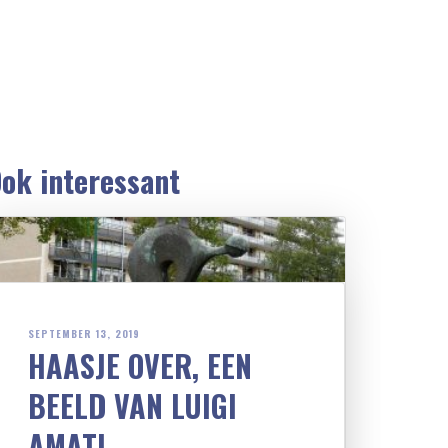
ok interessant
SEPTEMBER 13, 2019
HAASJE OVER, EEN
BEELD VAN LUIGI
AMATI