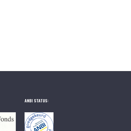
ANBI STATUS: