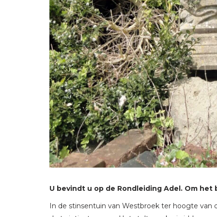
U bevindt u op de Rondleiding Adel. Om het 
In de stinsentuin van Westbroek ter hoogte van de