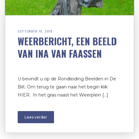
SEPTEMBER 16, 2019
WEERBERICHT, EEN BEELD
VAN INA VAN FAASSEN
U bevindt u op de Rondleiding Beelden in De
Bilt. Om terug te gaan naar het begin klik
HIER. In het gras naast het Weerplein […]
Lees verder