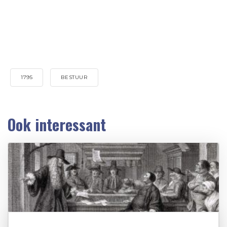
1795
BESTUUR
Ook interessant