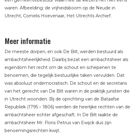
waren. Afbeelding: de vrijheidsboom op de Neude in
Utrecht, Cornelis Hoevenaar, Het Utrechts Archief.
Meer informatie
De meeste dorpen, en ook De Bilt, werden bestuurd als
ambachtsheerlijkheid. Daarbij bezat een ambachtsheer als
eigendom het recht om de schout en schepenen te
benoemen, die tegelijk bestuurlijke taken vervulden. Dat
was absoluut ondemocratisch. De schout en de secretaris
van het gerecht van De Bilt waren in de praktijk juristen die
in Utrecht woonden. Bij de oprichting van de Bataafse
Republiek (1795 – 1806) werden de heerlijke rechten van de
ambachtsheer echter afgeschaft. In De Bilt raakte de
ambachtsheer Mr. Floris Petrus van Ewijck dus zijn
benoemingsrechten kwijt.