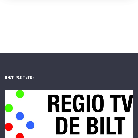
ONZE PARTNER: