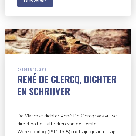
Lees verder
OKTOBER 19, 2018
RENÉ DE CLERCQ, DICHTER
EN SCHRIJVER
De Vlaamse dichter René De Clercq was vrijwel
direct na het uitbreken van de Eerste
Wereldoorlog (1914-1918) met zijn gezin uit zijn