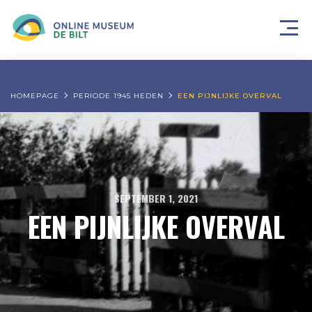
HOMEPAGE
PERIODE 1945 HEDEN
EEN PIJNLIJKE OVERVAL
SEPTEMBER 1, 2021
EEN PIJNLIJKE OVERVAL