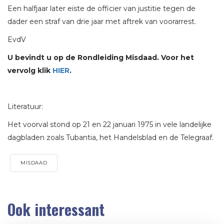
Een halfjaar later eiste de officier van justitie tegen de
dader een straf van drie jaar met aftrek van voorarrest.
EvdV
U bevindt u op de Rondleiding Misdaad. Voor het
vervolg klik
HIER
.
Literatuur:
Het voorval stond op 21 en 22 januari 1975 in vele landelijke
dagbladen zoals Tubantia, het Handelsblad en de Telegraaf.
MISDAAD
Ook interessant