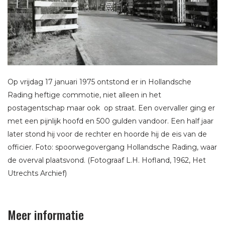
Op vrijdag 17 januari 1975 ontstond er in Hollandsche
Rading heftige commotie, niet alleen in het
postagentschap maar ook op straat. Een overvaller ging er
met een pijnlijk hoofd en 500 gulden vandoor. Een half jaar
later stond hij voor de rechter en hoorde hij de eis van de
officier. Foto: spoorwegovergang Hollandsche Rading, waar
de overval plaatsvond. (Fotograaf L.H. Hofland, 1962, Het
Utrechts Archief)
Meer informatie