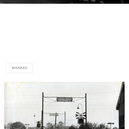
MISDAAD