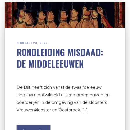
FEBRUARI 23, 2022
RONDLEIDING MISDAAD:
DE MIDDELEEUWEN
De Bilt heeft zich vanaf de twaalfde eeuw
langzaam ontwikkeld uit een groep huizen en
boerderijen in de omgeving van de kloosters
Vrouwenklooster en Oostbroek. […]