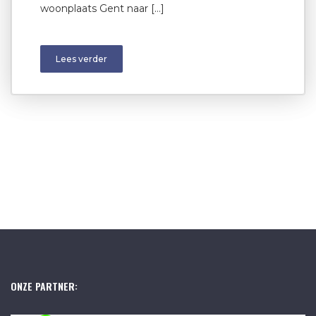
woonplaats Gent naar […]
Lees verder
ONZE PARTNER: