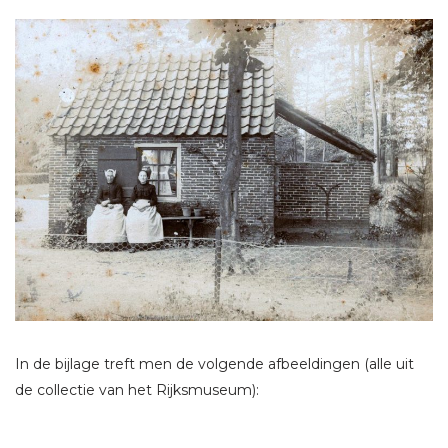
In de bijlage treft men de volgende afbeeldingen (alle uit
de collectie van het Rijksmuseum):