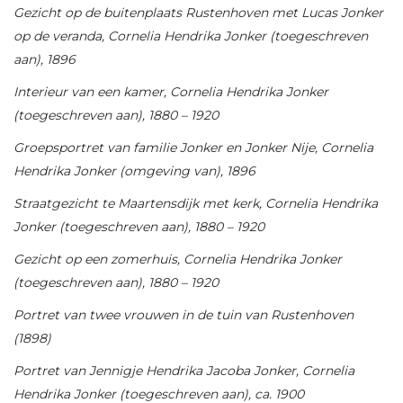
Gezicht op de buitenplaats Rustenhoven met Lucas Jonker
op de veranda, Cornelia Hendrika Jonker (toegeschreven
aan), 1896
Interieur van een kamer, Cornelia Hendrika Jonker
(toegeschreven aan), 1880 – 1920
Groepsportret van familie Jonker en Jonker Nije, Cornelia
Hendrika Jonker (omgeving van), 1896
Straatgezicht te Maartensdijk met kerk, Cornelia Hendrika
Jonker (toegeschreven aan), 1880 – 1920
Gezicht op een zomerhuis, Cornelia Hendrika Jonker
(toegeschreven aan), 1880 – 1920
Portret van twee vrouwen in de tuin van Rustenhoven
(1898)
Portret van Jennigje Hendrika Jacoba Jonker, Cornelia
Hendrika Jonker (toegeschreven aan), ca. 1900