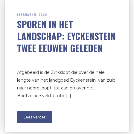
FEBRUARI 5, 2020
SPOREN IN HET
LANDSCHAP: EYCKENSTEIN
TWEE EEUWEN GELEDEN
Afgebeeld is de Zinksloot die over de hele
lengte van het landgoed Eyckenstein van zuid
naar noord loopt, tot aan en over het
Boetzelaersveld. (Foto […]
Lees verder