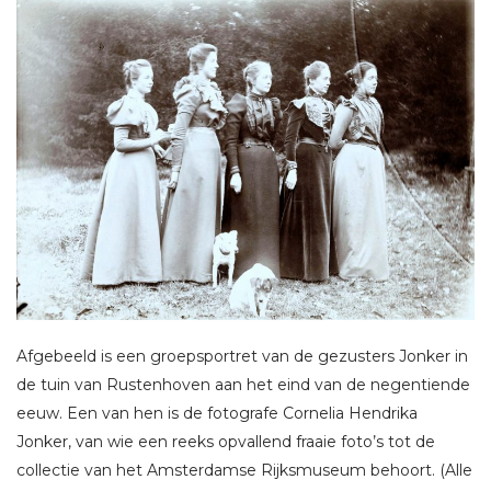
Afgebeeld is een groepsportret van de gezusters Jonker in
de tuin van Rustenhoven aan het eind van de negentiende
eeuw. Een van hen is de fotografe Cornelia Hendrika
Jonker, van wie een reeks opvallend fraaie foto’s tot de
collectie van het Amsterdamse Rijksmuseum behoort. (Alle