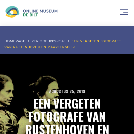
HOMEPAGE
PERIODE 1887-1945
EEN VERGETEN FOTOGRAFE
VAN RUSTENHOVEN EN MAARTENSDIJK
AUGUSTUS 25, 2019
EEN VERGETEN
FOTOGRAFE VAN
RUSTENHOVEN EN