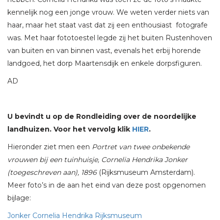
kennelijk nog een jonge vrouw. We weten verder niets van
haar, maar het staat vast dat zij een enthousiast fotografe
was. Met haar fototoestel legde zij het buiten Rustenhoven
van buiten en van binnen vast, evenals het erbij horende
landgoed, het dorp Maartensdijk en enkele dorpsfiguren.
AD
U bevindt u op de Rondleiding over de noordelijke
landhuizen. Voor het vervolg klik
HIER
.
Hieronder ziet men een
Portret van twee onbekende
vrouwen bij een tuinhuisje, Cornelia Hendrika Jonker
(toegeschreven aan), 1896
(Rijksmuseum Amsterdam).
Meer foto’s in de aan het eind van deze post opgenomen
bijlage:
Jonker Cornelia Hendrika Rijksmuseum