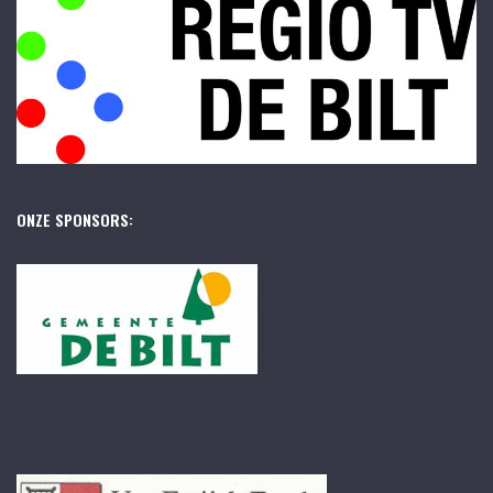
ONZE SPONSORS: