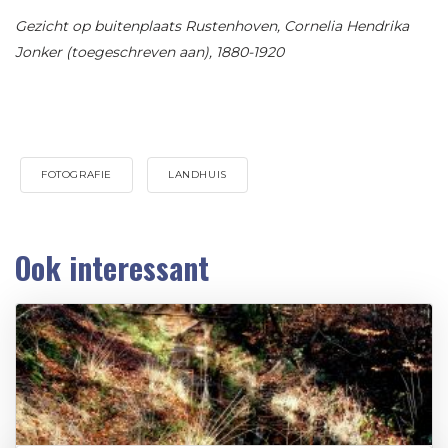
Gezicht op buitenplaats Rustenhoven, Cornelia Hendrika
Jonker (toegeschreven aan), 1880-1920
FOTOGRAFIE
LANDHUIS
Ook interessant