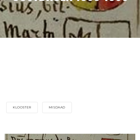
KLOOSTER
MISDAAD