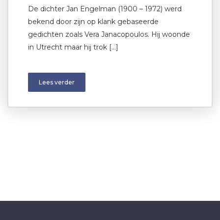
De dichter Jan Engelman (1900 – 1972) werd
bekend door zijn op klank gebaseerde
gedichten zoals Vera Janacopoulos. Hij woonde
in Utrecht maar hij trok […]
Lees verder