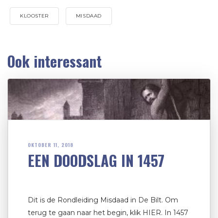
KLOOSTER
MISDAAD
Ook interessant
OKTOBER 11, 2018
EEN DOODSLAG IN 1457
Dit is de Rondleiding Misdaad in De Bilt. Om
terug te gaan naar het begin, klik HIER. In 1457