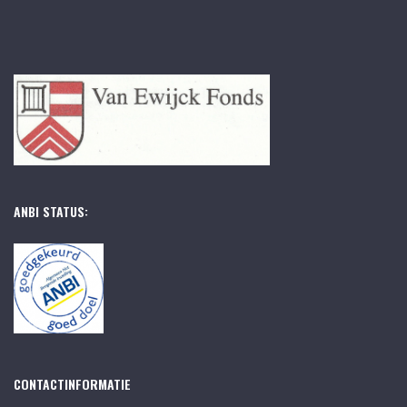
ANBI STATUS:
CONTACTINFORMATIE