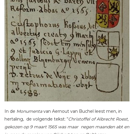
In de
Monumenta
van Aernout van Buchel leest men, in
hertaling, de volgende tekst: “
Christoffel of Albrecht Roest,
gekozen op 9 maart 1565 was maar negen maanden abt en