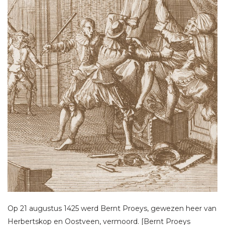
Op 21 augustus 1425 werd Bernt Proeys, gewezen heer van
Herbertskop en Oostveen, vermoord. [Bernt Proeys