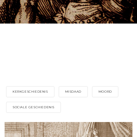
KERKGESCHIEDENIS
MISDAAD
MOORD
SOCIALE GESCHIEDENIS