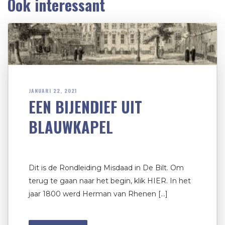
Ook interessant
JANUARI 22, 2021
EEN BIJENDIEF UIT
BLAUWKAPEL
Dit is de Rondleiding Misdaad in De Bilt. Om
terug te gaan naar het begin, klik HIER. In het
jaar 1800 werd Herman van Rhenen […]