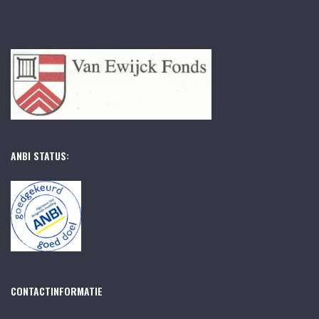
ANBI STATUS:
CONTACTINFORMATIE