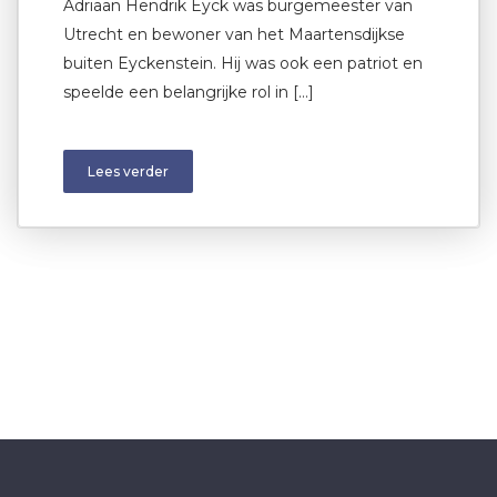
Adriaan Hendrik Eyck was burgemeester van
Utrecht en bewoner van het Maartensdijkse
buiten Eyckenstein. Hij was ook een patriot en
speelde een belangrijke rol in […]
Lees verder