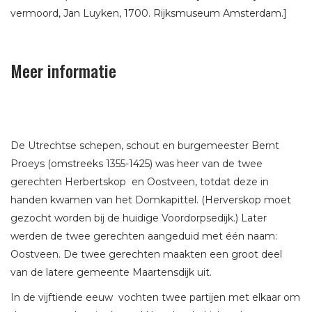
vermoord, Jan Luyken, 1700. Rijksmuseum Amsterdam.]
Meer informatie
De Utrechtse schepen, schout en burgemeester Bernt
Proeys (omstreeks 1355-1425) was heer van de twee
gerechten Herbertskop en Oostveen, totdat deze in
handen kwamen van het Domkapittel. (Herverskop moet
gezocht worden bij de huidige Voordorpsedijk.) Later
werden de twee gerechten aangeduid met één naam:
Oostveen. De twee gerechten maakten een groot deel
van de latere gemeente Maartensdijk uit.
In de vijftiende eeuw vochten twee partijen met elkaar om