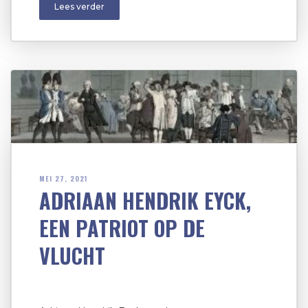
Lees verder
MEI 27, 2021
ADRIAAN HENDRIK EYCK,
EEN PATRIOT OP DE
VLUCHT