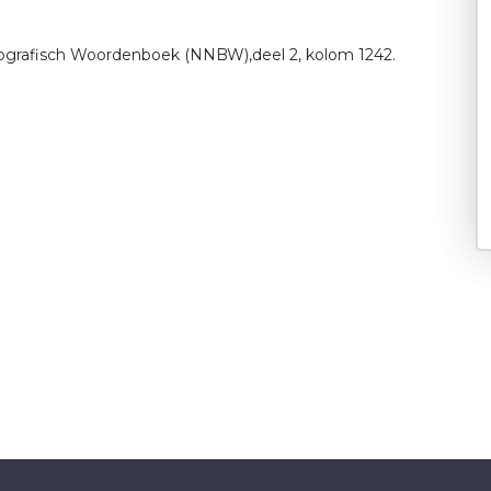
ografisch Woordenboek (NNBW),deel 2, kolom 1242.