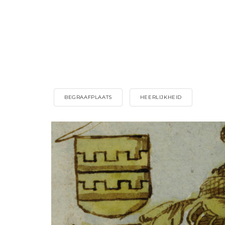
BEGRAAFPLAATS
HEERLIJKHEID