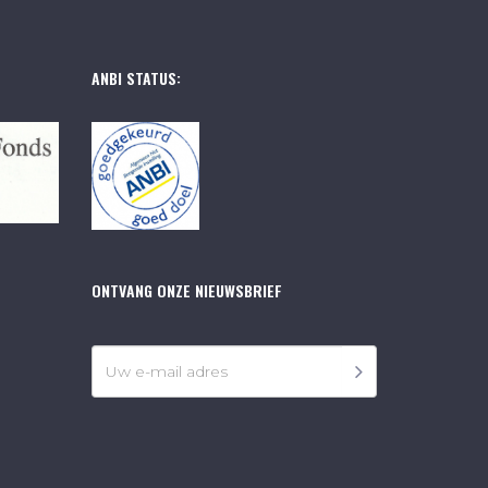
ANBI STATUS:
ONTVANG ONZE NIEUWSBRIEF