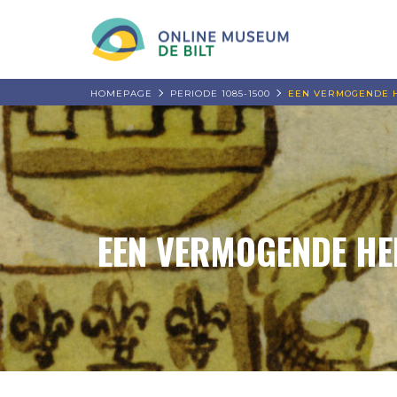
HOMEPAGE
PERIODE 1085-1500
EEN VERMOGENDE H
EEN VERMOGENDE HE