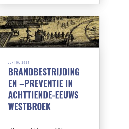
JUNI 10, 2024
BRANDBESTRIJDING
EN –PREVENTIE IN
ACHTTIENDE-EEUWS
WESTBROEK