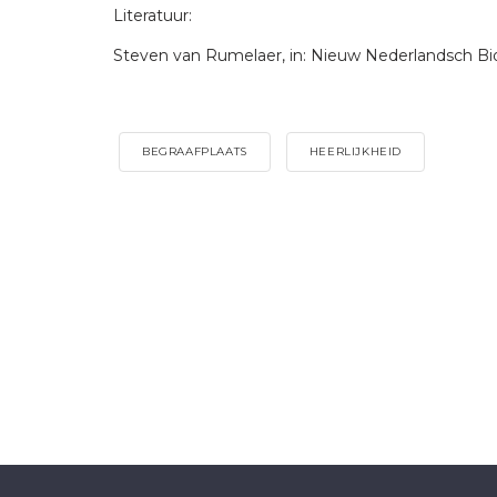
Literatuur:
Steven van Rumelaer, in: Nieuw Nederlandsch Bi
BEGRAAFPLAATS
HEERLIJKHEID