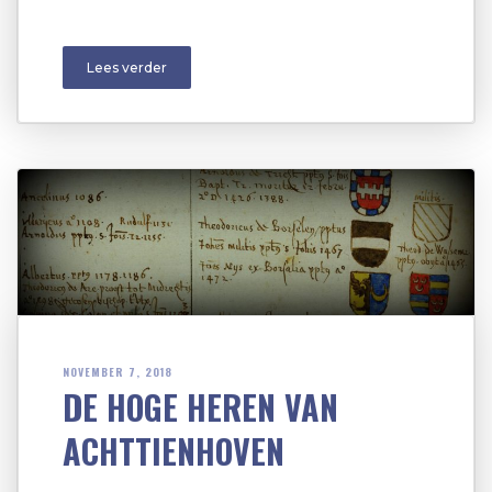
Lees verder
NOVEMBER 7, 2018
DE HOGE HEREN VAN
ACHTTIENHOVEN