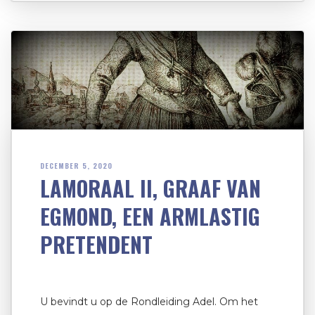
DECEMBER 5, 2020
LAMORAAL II, GRAAF VAN
EGMOND, EEN ARMLASTIG
PRETENDENT
U bevindt u op de Rondleiding Adel. Om het