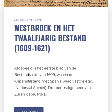
AUGUSTUS 26, 2023
WESTBROEK EN HET
TWAALFJARIG BESTAND
(1609-1621)
Afgebeeld is het eerste blad van de
Bestandsakte van 1609, waarin de
wapenstilstand met Spanje werd vastgelegd.
(Nationaal Archief). De toenmalige heer van
Zuilen gebruikte […]