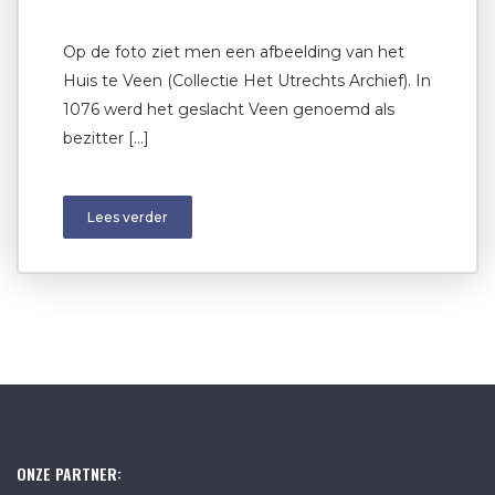
Op de foto ziet men een afbeelding van het
Huis te Veen (Collectie Het Utrechts Archief). In
1076 werd het geslacht Veen genoemd als
bezitter […]
Lees verder
ONZE PARTNER: