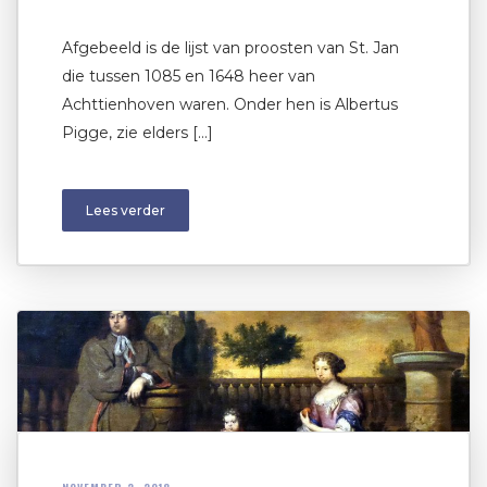
Afgebeeld is de lijst van proosten van St. Jan
die tussen 1085 en 1648 heer van
Achttienhoven waren. Onder hen is Albertus
Pigge, zie elders […]
Lees verder