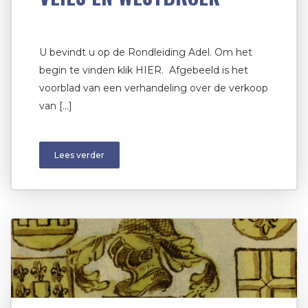
U bevindt u op de Rondleiding Adel. Om het
begin te vinden klik HIER. Afgebeeld is het
voorblad van een verhandeling over de verkoop
van […]
Lees verder