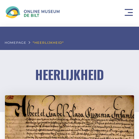
HOMEPAGE
"HEERLIJKHEID"
HEERLIJKHEID