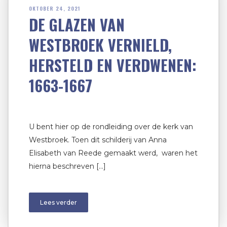
OKTOBER 24, 2021
DE GLAZEN VAN
WESTBROEK VERNIELD,
HERSTELD EN VERDWENEN:
1663-1667
U bent hier op de rondleiding over de kerk van
Westbroek. Toen dit schilderij van Anna
Elisabeth van Reede gemaakt werd, waren het
hierna beschreven […]
Lees verder