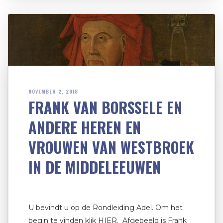
NOVEMBER 2, 2018
FRANK VAN BORSSELE EN
ANDERE HEREN EN
VROUWEN VAN WESTBROEK
IN DE MIDDELEEUWEN
U bevindt u op de Rondleiding Adel. Om het
begin te vinden klik HIER. Afgebeeld is Frank