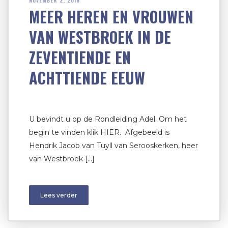
NOVEMBER 2, 2018
MEER HEREN EN VROUWEN
VAN WESTBROEK IN DE
ZEVENTIENDE EN
ACHTTIENDE EEUW
U bevindt u op de Rondleiding Adel. Om het
begin te vinden klik HIER. Afgebeeld is
Hendrik Jacob van Tuyll van Serooskerken, heer
van Westbroek […]
Lees verder