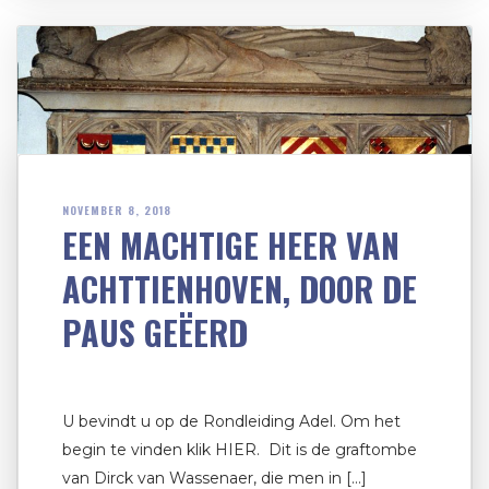
NOVEMBER 8, 2018
EEN MACHTIGE HEER VAN
ACHTTIENHOVEN, DOOR DE
PAUS GEËERD
U bevindt u op de Rondleiding Adel. Om het
begin te vinden klik HIER. Dit is de graftombe
van Dirck van Wassenaer, die men in […]