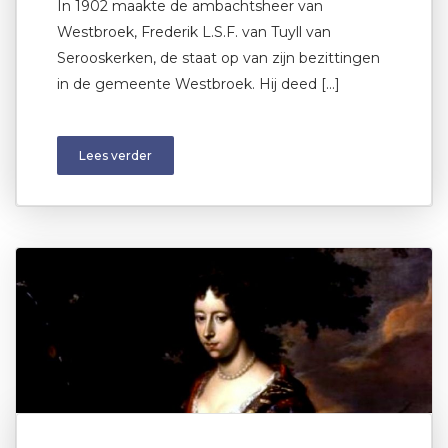
In 1902 maakte de ambachtsheer van
Westbroek, Frederik L.S.F. van Tuyll van
Serooskerken, de staat op van zijn bezittingen
in de gemeente Westbroek. Hij deed […]
Lees verder