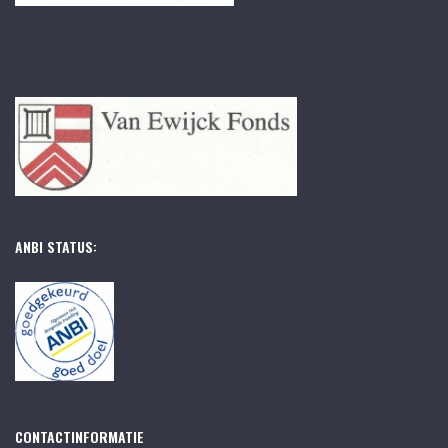
ANBI STATUS:
CONTACTINFORMATIE