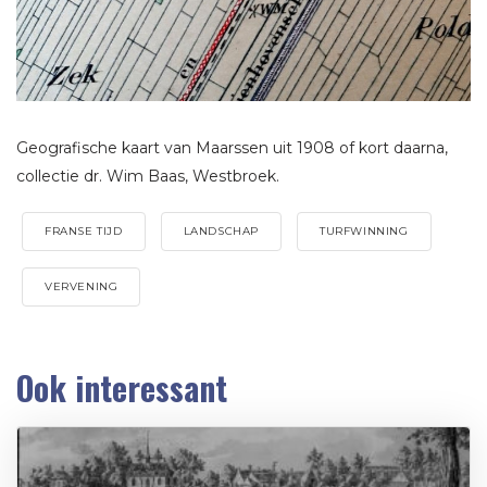
Geografische kaart van Maarssen uit 1908 of kort daarna,
collectie dr. Wim Baas, Westbroek.
FRANSE TIJD
LANDSCHAP
TURFWINNING
VERVENING
Ook interessant