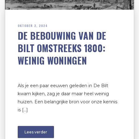
OKTOBER 2, 2024
DE BEBOUWING VAN DE
BILT OMSTREEKS 1800:
WEINIG WONINGEN
Als je een paar eeuwen geleden in De Bilt
kwam kijken, zag je daar maar heel weinig
huizen. Een belangrijke bron voor onze kennis
is […]
Lees verder