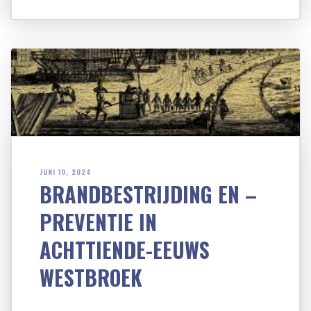
JUNI 10, 2024
BRANDBESTRIJDING EN –
PREVENTIE IN
ACHTTIENDE-EEUWS
WESTBROEK