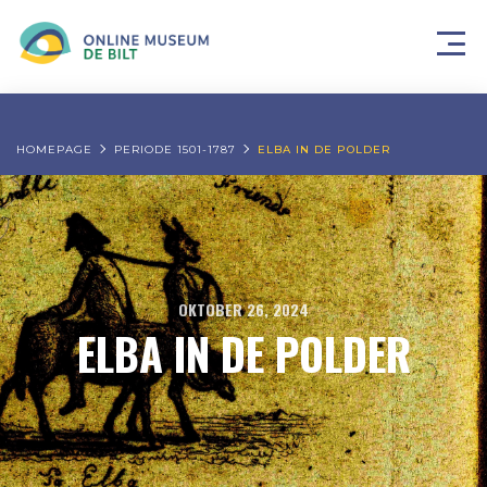
HOMEPAGE
PERIODE 1501-1787
ELBA IN DE POLDER
OKTOBER 26, 2024
ELBA IN DE POLDER