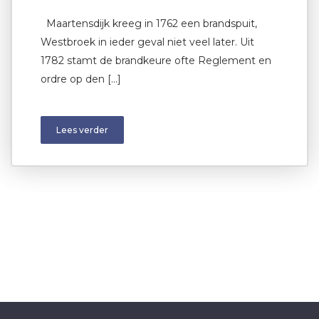
Maartensdijk kreeg in 1762 een brandspuit,
Westbroek in ieder geval niet veel later. Uit
1782 stamt de brandkeure ofte Reglement en
ordre op den […]
Lees verder