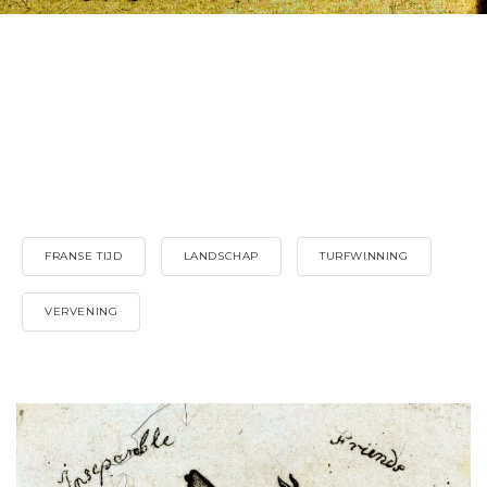
FRANSE TIJD
LANDSCHAP
TURFWINNING
VERVENING