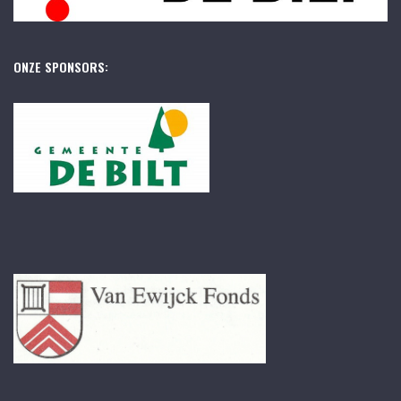
ONZE SPONSORS: