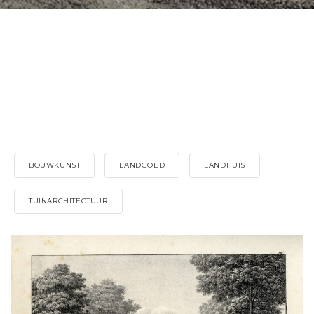
BOUWKUNST
LANDGOED
LANDHUIS
TUINARCHITECTUUR