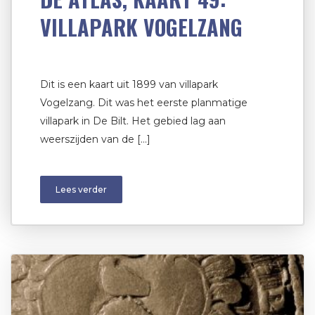
VILLAPARK VOGELZANG
Dit is een kaart uit 1899 van villapark
Vogelzang. Dit was het eerste planmatige
villapark in De Bilt. Het gebied lag aan
weerszijden van de […]
Lees verder