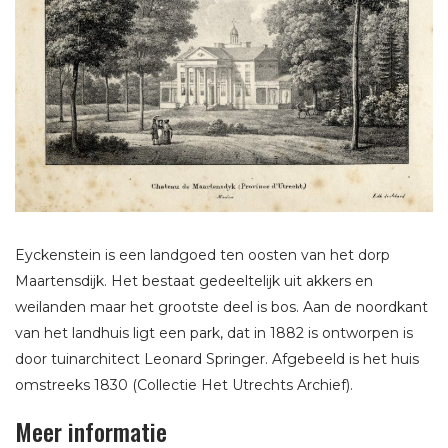
Eyckenstein is een landgoed ten oosten van het dorp
Maartensdijk. Het bestaat gedeeltelijk uit akkers en
weilanden maar het grootste deel is bos. Aan de noordkant
van het landhuis ligt een park, dat in 1882 is ontworpen is
door tuinarchitect Leonard Springer. Afgebeeld is het huis
omstreeks 1830 (Collectie Het Utrechts Archief).
Meer informatie