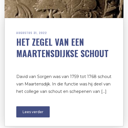
AUGUSTUS 31, 2022
HET ZEGEL VAN EEN
MAARTENSDIJKSE SCHOUT
David van Sorgen was van 1759 tot 1768 schout
van Maartensdijk. In die functie was hij deel van
het college van schout en schepenen van […]
Lees verder