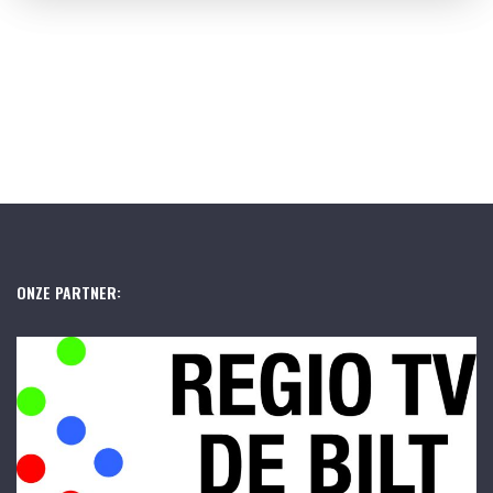
ONZE PARTNER: