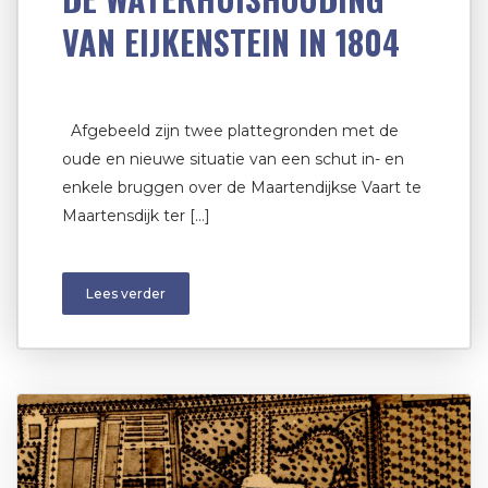
VAN EIJKENSTEIN IN 1804
Afgebeeld zijn twee plattegronden met de
oude en nieuwe situatie van een schut in- en
enkele bruggen over de Maartendijkse Vaart te
Maartensdijk ter […]
Lees verder