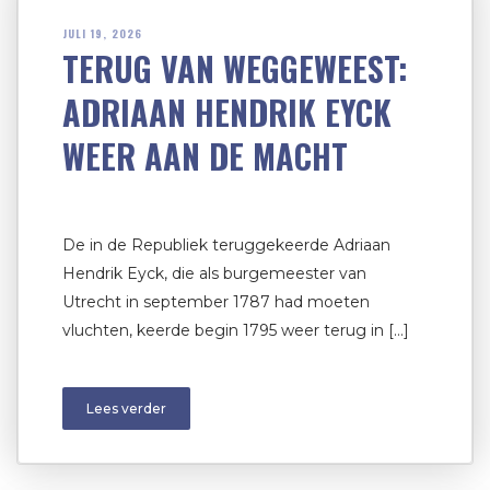
JULI 19, 2026
TERUG VAN WEGGEWEEST:
ADRIAAN HENDRIK EYCK
WEER AAN DE MACHT
De in de Republiek teruggekeerde Adriaan
Hendrik Eyck, die als burgemeester van
Utrecht in september 1787 had moeten
vluchten, keerde begin 1795 weer terug in […]
Lees verder