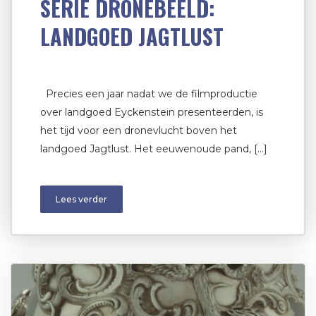
SERIE DRONEBEELD:
LANDGOED JAGTLUST
Precies een jaar nadat we de filmproductie
over landgoed Eyckenstein presenteerden, is
het tijd voor een dronevlucht boven het
landgoed Jagtlust. Het eeuwenoude pand, […]
Lees verder