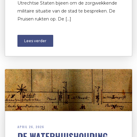
Utrechtse Staten bijeen om de zorgwekkende
militaire situatie van de stad te bespreken. De
Pruisen rukten op. De […]
Lees verder
APRIL 26, 2026
DE WATERHUISHOUDING