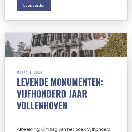
Lees verder
MAART 4, 2024
LEVENDE MONUMENTEN:
VIJFHONDERD JAAR
VOLLENHOVEN
Afbeelding: Omslag van het boek Vijfhonderd