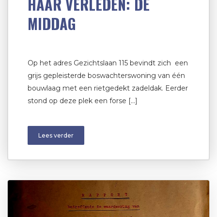
HAAR VERLEDEN: DE
MIDDAG
Op het adres Gezichtslaan 115 bevindt zich een
grijs gepleisterde boswachterswoning van één
bouwlaag met een rietgedekt zadeldak. Eerder
stond op deze plek een forse […]
Lees verder