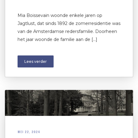
Mia Boissevain woonde enkele jaren op
Jagtlust, dat sinds 1892 de zomerresidentie was
van de Amsterdamse redersfamilie. Doorheen
het jaar woonde de familie aan de […]
Lees verder
MEI 22, 2024