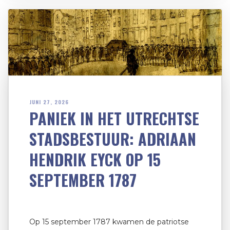
JUNI 27, 2026
PANIEK IN HET UTRECHTSE
STADSBESTUUR: ADRIAAN
HENDRIK EYCK OP 15
SEPTEMBER 1787
Op 15 september 1787 kwamen de patriotse