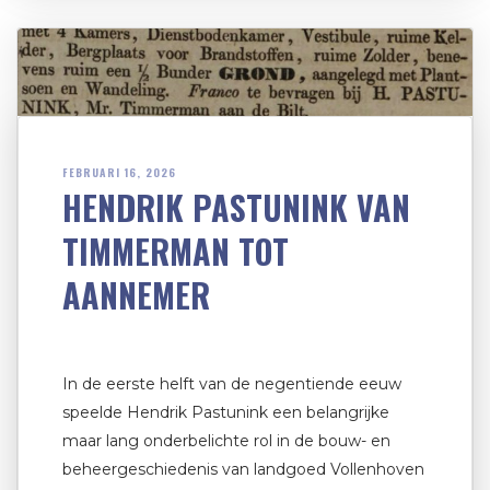
FEBRUARI 16, 2026
HENDRIK PASTUNINK VAN
TIMMERMAN TOT
AANNEMER
In de eerste helft van de negentiende eeuw
speelde Hendrik Pastunink een belangrijke
maar lang onderbelichte rol in de bouw- en
beheer­geschiedenis van landgoed Vollenhoven