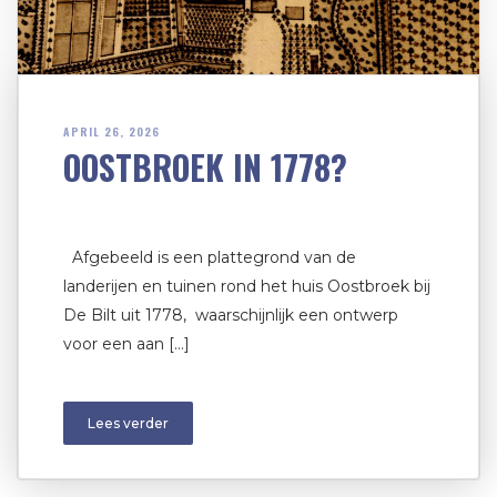
APRIL 26, 2026
OOSTBROEK IN 1778?
Afgebeeld is een plattegrond van de
landerijen en tuinen rond het huis Oostbroek bij
De Bilt uit 1778, waarschijnlijk een ontwerp
voor een aan […]
Lees verder