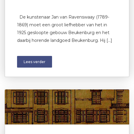
De kunstenaar Jan van Ravenswaay (1789-
1869) moet een groot liefhebber van het in
1925 gesloopte gebouw Beukenburg en het
daarbij horende landgoed Beukenburg. Hij […]
Lees verder