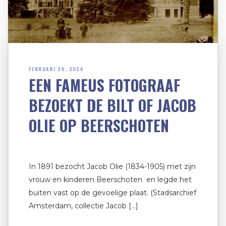
FEBRUARI 24, 2024
EEN FAMEUS FOTOGRAAF
BEZOEKT DE BILT OF JACOB
OLIE OP BEERSCHOTEN
In 1891 bezocht Jacob Olie (1834-1905) met zijn
vrouw en kinderen Beerschoten en legde het
buiten vast op de gevoelige plaat. (Stadsarchief
Amsterdam, collectie Jacob […]