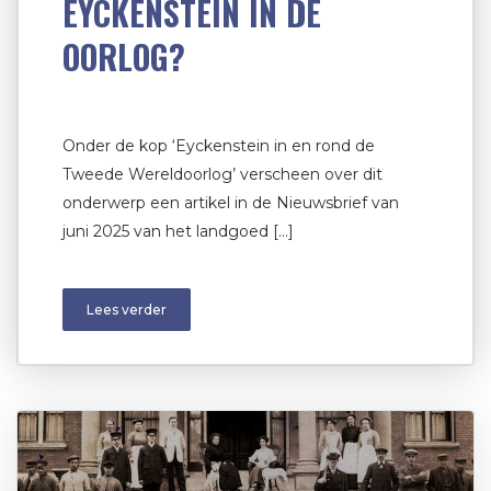
EYCKENSTEIN IN DE
OORLOG?
Onder de kop ‘Eyckenstein in en rond de
Tweede Wereldoorlog’ verscheen over dit
onderwerp een artikel in de Nieuwsbrief van
juni 2025 van het landgoed […]
Lees verder