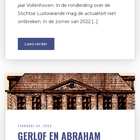
jaar Vollenhoven. In de rondleiding over de
Stichtse Lustwarande mag de actualiteit niet
ontbreken. In de zomer van 2022 […]
Lees verder
FEBRUARI 24, 2024
GERLOF EN ABRAHAM