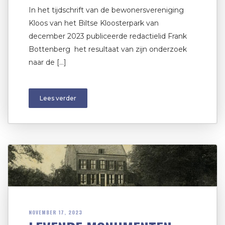
In het tijdschrift van de bewonersvereniging
Kloos van het Biltse Kloosterpark van
december 2023 publiceerde redactielid Frank
Bottenberg het resultaat van zijn onderzoek
naar de […]
Lees verder
NOVEMBER 17, 2023