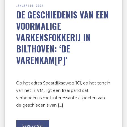
JANUARI 14, 2024
DE GESCHIEDENIS VAN EEN
VOORMALIGE
VARKENSFOKKERIJ IN
BILTHOVEN: ‘DE
VARENKAM[P]’
Op het adres Soestdijkseweg 161, op het terrein
van het RIVM, ligt een fraai pand dat
verbonden is met interessante aspecten van
de geschiedenis van […]
Lees verder