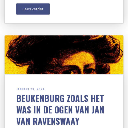
Lees verder
JANUARI 29, 2024
BEUKENBURG ZOALS HET
WAS IN DE OGEN VAN JAN
VAN RAVENSWAAY