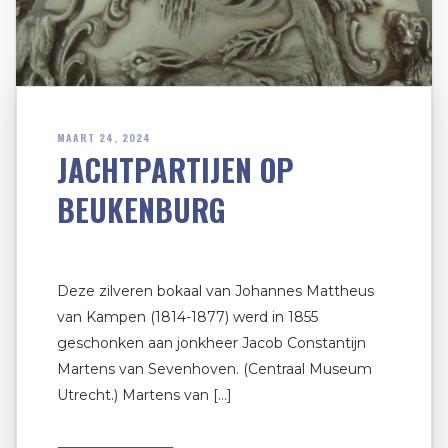
MAART 24, 2024
JACHTPARTIJEN OP
BEUKENBURG
Deze zilveren bokaal van Johannes Mattheus
van Kampen (1814-1877) werd in 1855
geschonken aan jonkheer Jacob Constantijn
Martens van Sevenhoven. (Centraal Museum
Utrecht.) Martens van […]