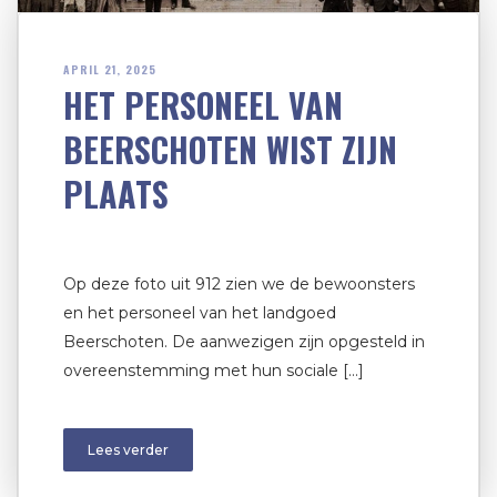
APRIL 21, 2025
HET PERSONEEL VAN
BEERSCHOTEN WIST ZIJN
PLAATS
Op deze foto uit 912 zien we de bewoonsters
en het personeel van het landgoed
Beerschoten. De aanwezigen zijn opgesteld in
overeenstemming met hun sociale […]
Lees verder