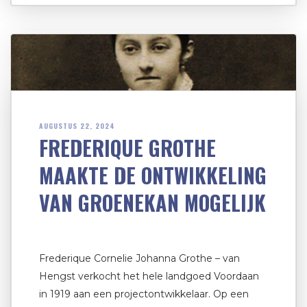
AUGUSTUS 22, 2024
FREDERIQUE GROTHE
MAAKTE DE ONTWIKKELING
VAN GROENEKAN MOGELIJK
Frederique Cornelie Johanna Grothe – van
Hengst verkocht het hele landgoed Voordaan
in 1919 aan een projectontwikkelaar. Op een