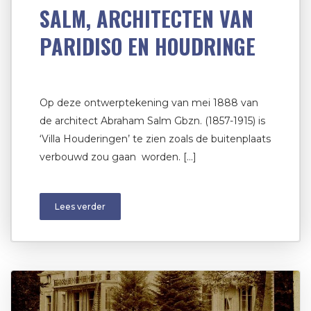
SALM, ARCHITECTEN VAN
PARIDISO EN HOUDRINGE
Op deze ontwerptekening van mei 1888 van
de architect Abraham Salm Gbzn. (1857-1915) is
‘Villa Houderingen’ te zien zoals de buitenplaats
verbouwd zou gaan worden. […]
Lees verder