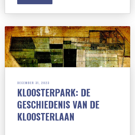
DECEMBER 31, 2023
KLOOSTERPARK: DE
GESCHIEDENIS VAN DE
KLOOSTERLAAN