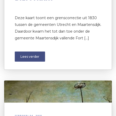
Deze kaart toont een grenscorrectie uit 1830
tussen de gemeenten Utrecht en Maartensdijk.
Daardoor kwam het tot dan toe onder de
gemeente Maartensdijk vallende Fort […]
Lees verder
FEBRUARI 24, 2021