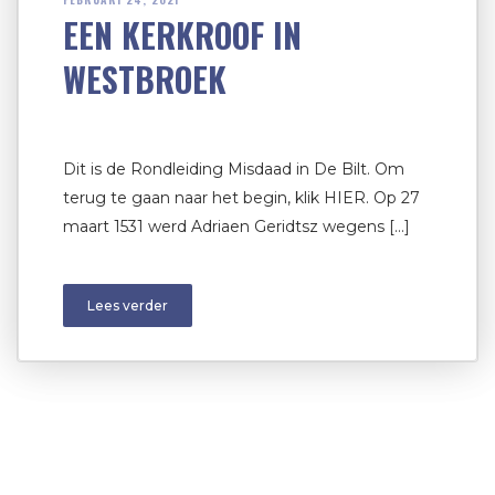
EEN KERKROOF IN
WESTBROEK
Dit is de Rondleiding Misdaad in De Bilt. Om
terug te gaan naar het begin, klik HIER. Op 27
maart 1531 werd Adriaen Geridtsz wegens […]
Lees verder