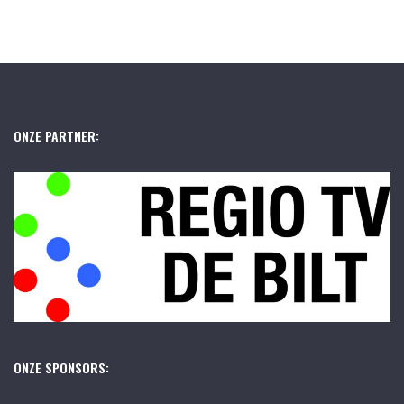
ONZE PARTNER:
ONZE SPONSORS: