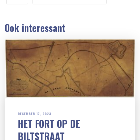
Ook interessant
DECEMBER 17, 2023
HET FORT OP DE
BILTSTRAAT