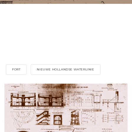
FORT
NIEUWE HOLLANDSE WATERLINIE