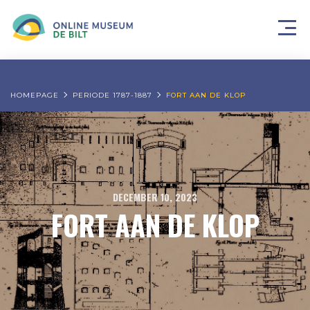
HOMEPAGE
PERIODE 1787-1887
FORT AAN DE KLOP
DECEMBER 10, 2023
FORT AAN DE KLOP