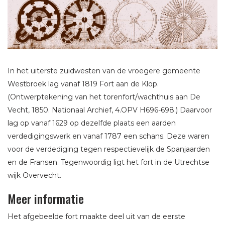
In het uiterste zuidwesten van de vroegere gemeente
Westbroek lag vanaf 1819 Fort aan de Klop.
(Ontwerptekening van het torenfort/wachthuis aan De
Vecht, 1850. Nationaal Archief, 4.OPV H696-698.) Daarvoor
lag op vanaf 1629 op dezelfde plaats een aarden
verdedigingswerk en vanaf 1787 een schans. Deze waren
voor de verdediging tegen respectievelijk de Spanjaarden
en de Fransen. Tegenwoordig ligt het fort in de Utrechtse
wijk Overvecht.
Meer informatie
Het afgebeelde fort maakte deel uit van de eerste