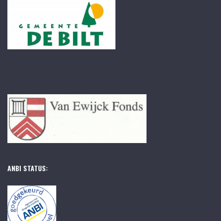
ANBI STATUS: