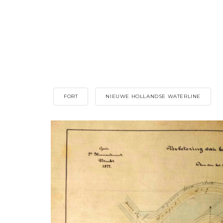
FORT
NIEUWE HOLLANDSE WATERLINE