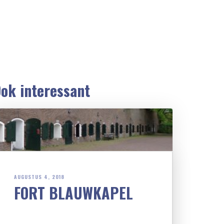
ok interessant
AUGUSTUS 4, 2018
FORT BLAUWKAPEL