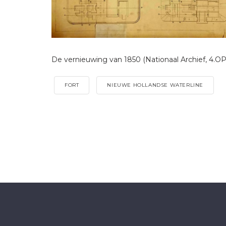
De vernieuwing van 1850 (Nationaal Archief, 4.O
FORT
NIEUWE HOLLANDSE WATERLINE