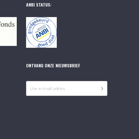
ANBI STATUS:
ONTVANG ONZE NIEUWSBRIEF