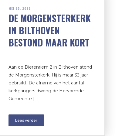
MEI 25, 2022
DE MORGENSTERKERK
IN BILTHOVEN
BESTOND MAAR KORT
Aan de Dierenriem 2 in Bilthoven stond
de Morgensterkerk. Hij is maar 33 jaar
gebruikt. De afname van het aantal
kerkgangers dwong de Hervormde
Gemeente […]
Lees verder