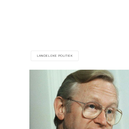
LANDELIJKE POLITIEK