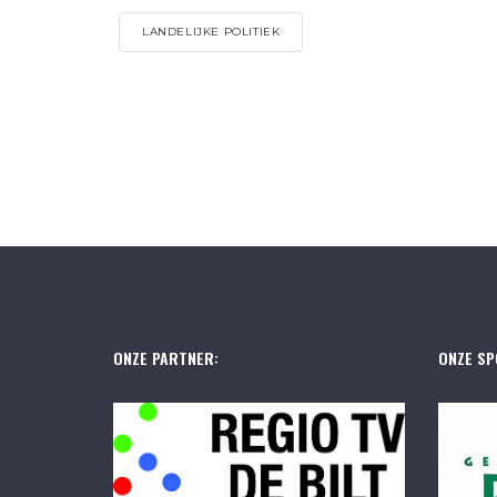
LANDELIJKE POLITIEK
ONZE PARTNER:
ONZE SP