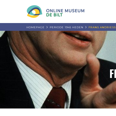
HOMEPAGE
PERIODE 1945 HEDEN
FRANS ANDRIESS
F