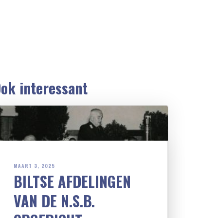
ok interessant
MAART 3, 2025
BILTSE AFDELINGEN
VAN DE N.S.B.