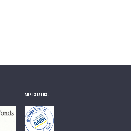
ANBI STATUS: