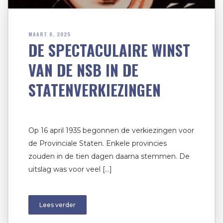
MAART 6, 2025
DE SPECTACULAIRE WINST
VAN DE NSB IN DE
STATENVERKIEZINGEN
Op 16 april 1935 begonnen de verkiezingen voor
de Provinciale Staten. Enkele provincies
zouden in de tien dagen daarna stemmen. De
uitslag was voor veel […]
Lees verder