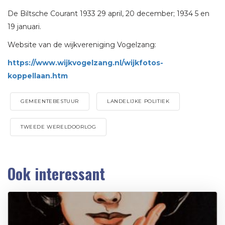
De Biltsche Courant 1933 29 april, 20 december; 1934 5 en
19 januari.
Website van de wijkvereniging Vogelzang:
https://www.wijkvogelzang.nl/wijkfotos-
koppellaan.htm
GEMEENTEBESTUUR
LANDELIJKE POLITIEK
TWEEDE WERELDOORLOG
Ook interessant