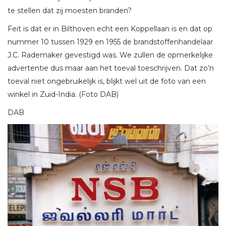
te stellen dat zij moesten branden?
Feit is dat er in Bilthoven echt een Koppellaan is en dat op
nummer 10 tussen 1929 en 1955 de brandstoffenhandelaar
J.C. Rademaker gevestigd was. We zullen de opmerkelijke
advertentie dus maar aan het toeval toeschrijven. Dat zo’n
toeval niet ongebruikelijk is, blijkt wel uit de foto van een
winkel in Zuid-India. (Foto DAB)
DAB