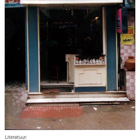
Literatuur: