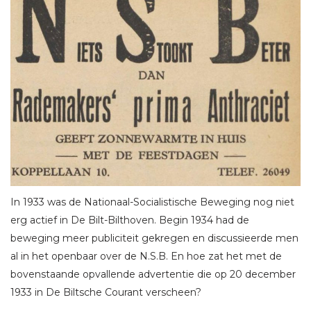
In 1933 was de Nationaal-Socialistische Beweging nog niet
erg actief in De Bilt-Bilthoven. Begin 1934 had de
beweging meer publiciteit gekregen en discussieerde men
al in het openbaar over de N.S.B. En hoe zat het met de
bovenstaande opvallende advertentie die op 20 december
1933 in De Biltsche Courant verscheen?