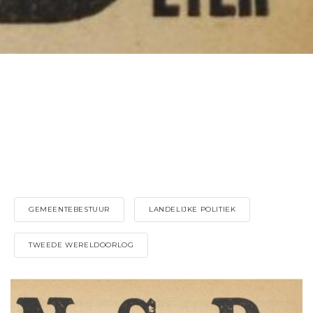
GEMEENTEBESTUUR
LANDELIJKE POLITIEK
TWEEDE WERELDOORLOG