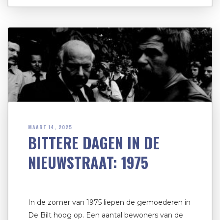
MAART 14, 2025
BITTERE DAGEN IN DE
NIEUWSTRAAT: 1975
In de zomer van 1975 liepen de gemoederen in
De Bilt hoog op. Een aantal bewoners van de