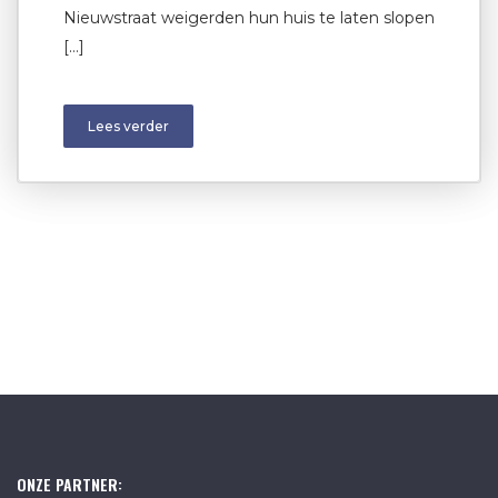
Nieuwstraat weigerden hun huis te laten slopen
[…]
Lees verder
ONZE PARTNER: