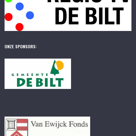
ONZE SPONSORS: