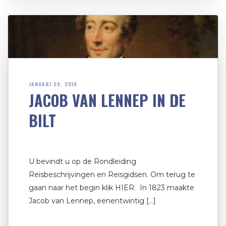
JANUARI 29, 2019
JACOB VAN LENNEP IN DE
BILT
U bevindt u op de Rondleiding
Reisbeschrijvingen en Reisgidsen. Om terug te
gaan naar het begin klik HIER. In 1823 maakte
Jacob van Lennep, eenentwintig […]