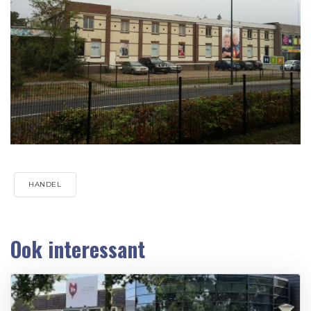
HANDEL
Ook interessant