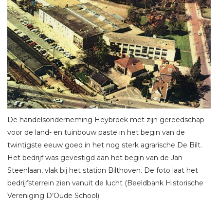
De handelsonderneming Heybroek met zijn gereedschap
voor de land- en tuinbouw paste in het begin van de
twintigste eeuw goed in het nog sterk agrarische De Bilt.
Het bedrijf was gevestigd aan het begin van de Jan
Steenlaan, vlak bij het station Bilthoven. De foto laat het
bedrijfsterrein zien vanuit de lucht (Beeldbank Historische
Vereniging D’Oude School).