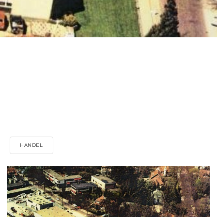
HANDEL