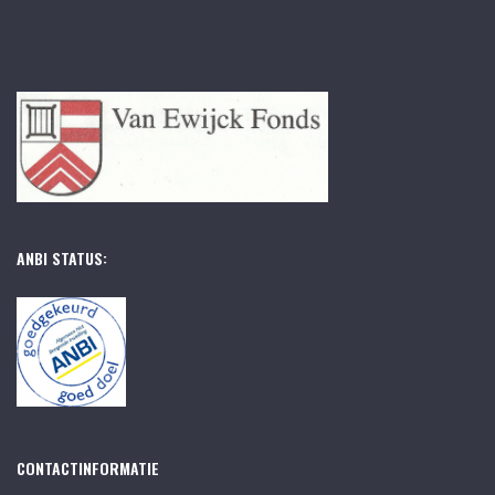
ANBI STATUS:
CONTACTINFORMATIE