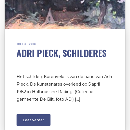
JULI 4, 2018
ADRI PIECK, SCHILDERES
Het schilderij Korenveld is van de hand van Adri
Pieck. De kunstenares overleed op 5 april
1982 in Hollandsche Rading. (Collectie
gemeente De Bilt, foto AD.) […]
Lees verder