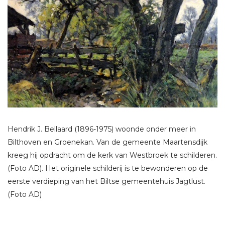
Hendrik J. Bellaard (1896-1975) woonde onder meer in
Bilthoven en Groenekan. Van de gemeente Maartensdijk
kreeg hij opdracht om de kerk van Westbroek te schilderen.
(Foto AD). Het originele schilderij is te bewonderen op de
eerste verdieping van het Biltse gemeentehuis Jagtlust.
(Foto AD)