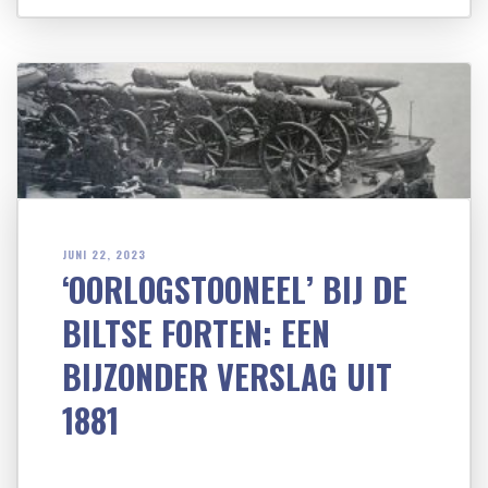
JUNI 22, 2023
‘OORLOGSTOONEEL’ BIJ DE
BILTSE FORTEN: EEN
BIJZONDER VERSLAG UIT
1881