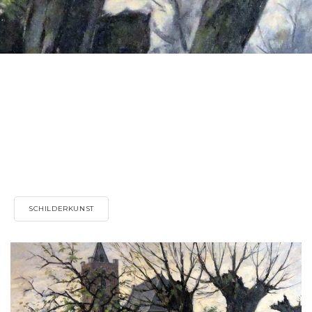
SCHILDERKUNST