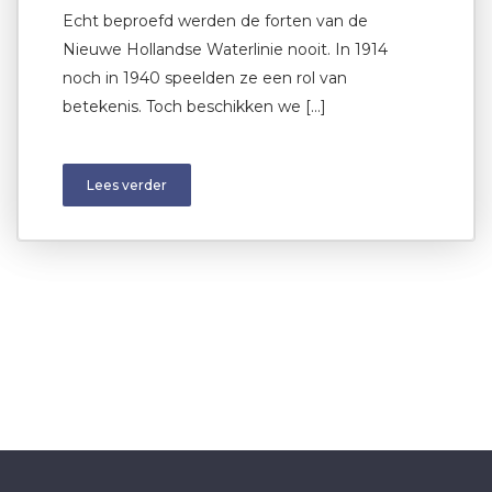
Echt beproefd werden de forten van de
Nieuwe Hollandse Waterlinie nooit. In 1914
noch in 1940 speelden ze een rol van
betekenis. Toch beschikken we […]
Lees verder