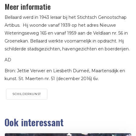
Meer informatie
Bellaard werd in 1943 leraar bij het Stichtsch Genootschap
Artibus. Hij woonde vanaf 1939 op het adres Nieuwe
Weteringseweg 165 en vanaf 1959 aan de Veldlaan nr. 56 in
Groenekan. Bellaard werkte voornamelijk in opdracht. Hij
schilderde stadsgezichten, havengezichten en boerderijen.
AD
Bron: Jettie Verwer en Liesbeth Dumeé, Maartensdijk en
kunst. St. Maerten nr. 51 (december 2016) 6v.
SCHILDERKUNST
Ook interessant