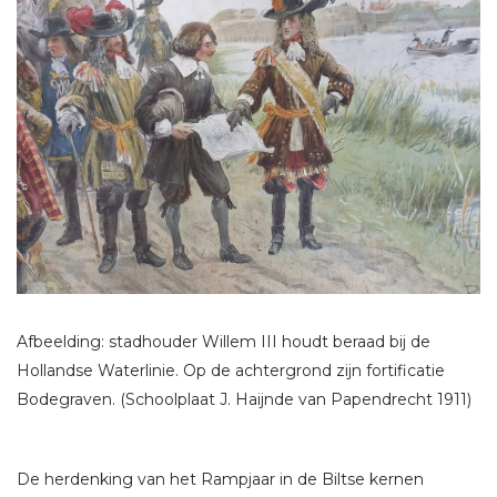
Afbeelding: stadhouder Willem III houdt beraad bij de
Hollandse Waterlinie. Op de achtergrond zijn fortificatie
Bodegraven. (Schoolplaat J. Haijnde van Papendrecht 1911)
De herdenking van het Rampjaar in de Biltse kernen