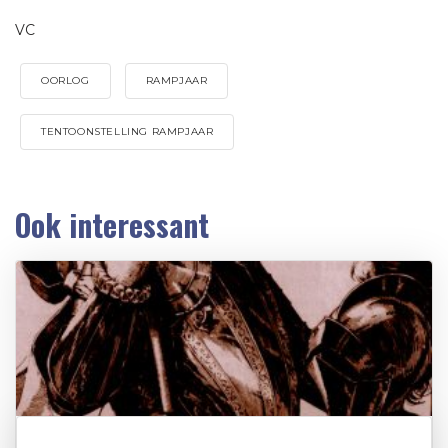
VC
OORLOG
RAMPJAAR
TENTOONSTELLING RAMPJAAR
Ook interessant