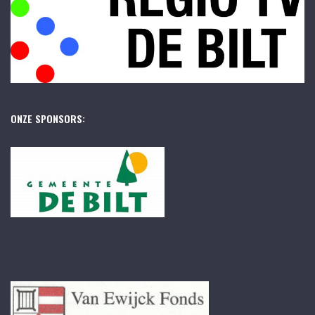
ONZE SPONSORS: