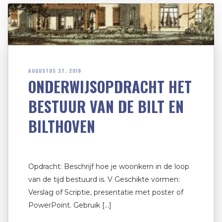
AUGUSTUS 27, 2018
ONDERWIJSOPDRACHT HET
BESTUUR VAN DE BILT EN
BILTHOVEN
Opdracht: Beschrijf hoe je woonkern in de loop
van de tijd bestuurd is. V Geschikte vormen:
Verslag of Scriptie, presentatie met poster of
PowerPoint. Gebruik […]