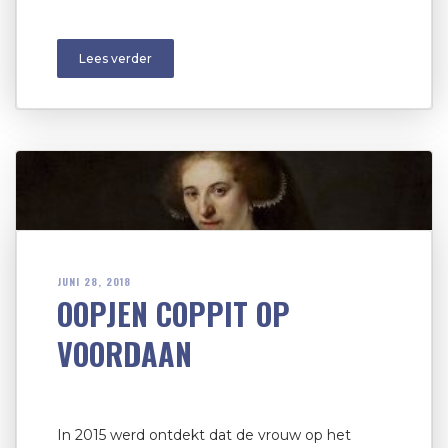
Lees verder
JUNI 28, 2018
OOPJEN COPPIT OP
VOORDAAN
In 2015 werd ontdekt dat de vrouw op het