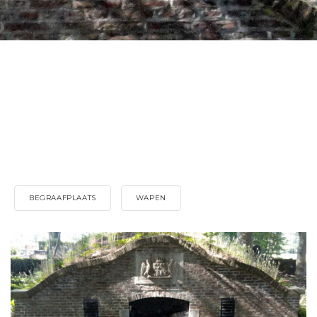
BEGRAAFPLAATS
WAPEN