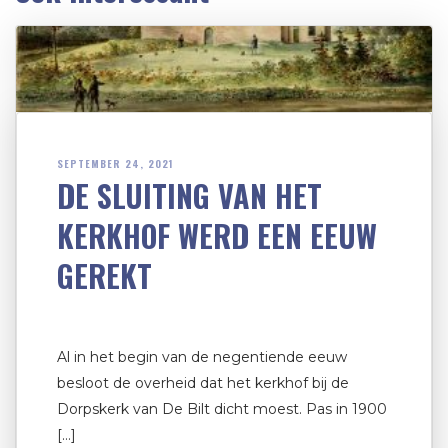
SEPTEMBER 24, 2021
DE SLUITING VAN HET
KERKHOF WERD EEN EEUW
GEREKT
Al in het begin van de negentiende eeuw
besloot de overheid dat het kerkhof bij de
Dorpskerk van De Bilt dicht moest. Pas in 1900
[…]