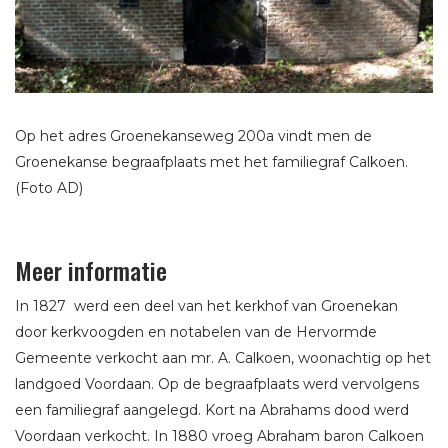
Op het adres Groenekanseweg 200a vindt men de
Groenekanse begraafplaats met het familiegraf Calkoen.
(Foto AD)
Meer informatie
In 1827 werd een deel van het kerkhof van Groenekan
door kerkvoogden en notabelen van de Hervormde
Gemeente verkocht aan mr. A. Calkoen, woonachtig op het
landgoed Voordaan. Op de begraafplaats werd vervolgens
een familiegraf aangelegd. Kort na Abrahams dood werd
Voordaan verkocht. In 1880 vroeg Abraham baron Calkoen