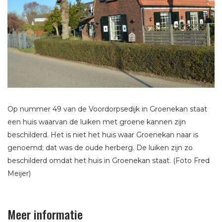
Op nummer 49 van de Voordorpsedijk in Groenekan staat
een huis waarvan de luiken met groene kannen zijn
beschilderd. Het is niet het huis waar Groenekan naar is
genoemd; dat was de oude herberg. De luiken zijn zo
beschilderd omdat het huis in Groenekan staat. (Foto Fred
Meijer)
Meer informatie