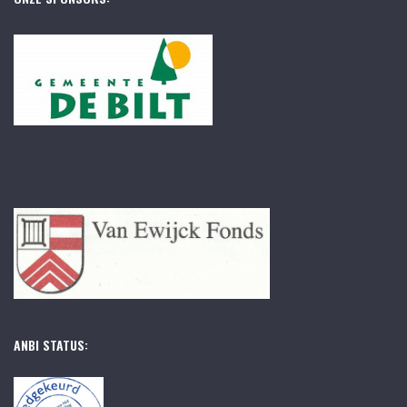
ANBI STATUS: