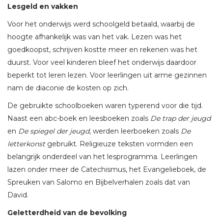
Lesgeld en vakken
Voor het onderwijs werd schoolgeld betaald, waarbij de
hoogte afhankelijk was van het vak. Lezen was het
goedkoopst, schrijven kostte meer en rekenen was het
duurst. Voor veel kinderen bleef het onderwijs daardoor
beperkt tot leren lezen. Voor leerlingen uit arme gezinnen
nam de diaconie de kosten op zich.
De gebruikte schoolboeken waren typerend voor die tijd.
Naast een abc-boek en leesboeken zoals
De trap der jeugd
en
De spiegel der jeugd
, werden leerboeken zoals
De
letterkonst
gebruikt. Religieuze teksten vormden een
belangrijk onderdeel van het lesprogramma. Leerlingen
lazen onder meer de Catechismus, het Evangelieboek, de
Spreuken van Salomo en Bijbelverhalen zoals dat van
David.
Geletterdheid van de bevolking