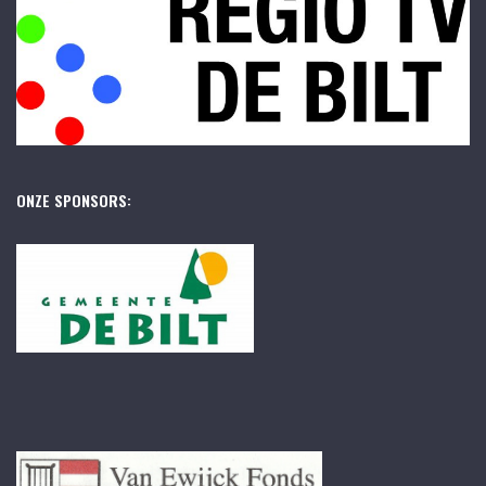
ONZE SPONSORS: