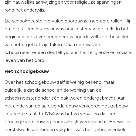
zijn nauwelijks aanwijzingen voor religieuze spanningen
rond het onderwijs.
De schoolmeester vervulde doorgaans meerdere rollen. Hij
gaf niet alleen les, maar was ook koster van de kerk. In het
begin van de zeventiende eeuw hoorde zelfs het bespelen
van het orgel tot zijn taken. Daarmee was de
schoolmeester een sleutelfiguur in het religieuze en sociale
leven van het dorp.
Het schoolgebouw
Over het schoolgebouw zelf is weinig bekend, maar
duidelijk is dat de school en de woning van de
schoolmeester onder één dak waren ondergebracht. Aan
het einde van de achttiende eeuw verkeerde het gebouw
in slechte staat. In 1784 was het zo vervallen dat een
grondige vernieuwing noodzakelijk werd geacht. Hoewel er
herstelwerkzaamheden volgden, was het gebouw enkele