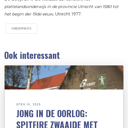
plattelandsonderwijs in de provincie Utrecht van 1580 tot
het begin der 19de eeuw
, Utrecht 1977.
ONDERWIJS
Ook interessant
APRIL 14, 2020
JONG IN DE OORLOG:
SPITFIRE ZWAAIDE MET