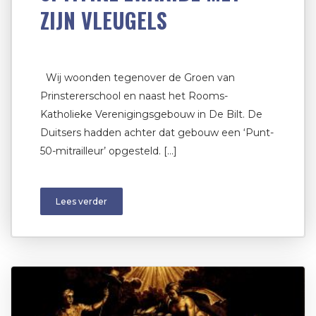
ZIJN VLEUGELS
Wij woonden tegenover de Groen van
Prinstererschool en naast het Rooms-
Katholieke Verenigingsgebouw in De Bilt. De
Duitsers hadden achter dat gebouw een ‘Punt-
50-mitrailleur’ opgesteld. […]
Lees verder