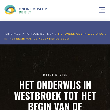
HOMEPAGE
PERIODE 1501-1787
HET ONDERWIJS IN WESTBROEK
TOT HET BEGIN VAN DE NEGENTIENDE EEUW
MAART 17, 2026
HET ONDERWIJS IN
WESTBROEK TOT HET
BEGIN VAN DE