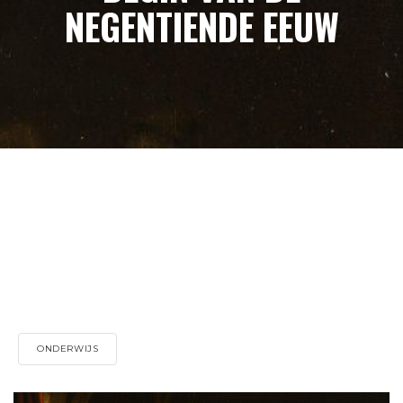
NEGENTIENDE EEUW
ONDERWIJS