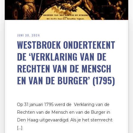
JUNI 30, 2024
WESTBROEK ONDERTEKENT
DE ‘VERKLARING VAN DE
RECHTEN VAN DE MENSCH
EN VAN DE BURGER’ (1795)
Op 31 januari 1795 werd de Verklaring van de
Rechten van de Mensch en van de Burger in
Den Haag uitgevaardigd. Als je het stemrecht
[…]