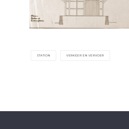
STATION
VERKEER EN VERVOER