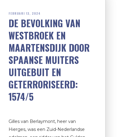
FEBRUARI 13, 2024
DE BEVOLKING VAN
WESTBROEK EN
MAARTENSDIJK DOOR
SPAANSE MUITERS
UITGEBUIT EN
GETERRORISEERD:
1574/5
Gilles van Berlaymont, heer van
Hierges, was een Zuid-Nederlandse