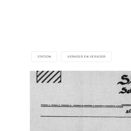
STATION
VERKEER EN VERVOER