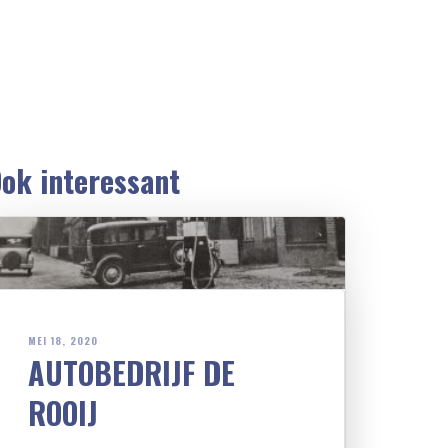
ok interessant
MEI 18, 2020
AUTOBEDRIJF DE
ROOIJ