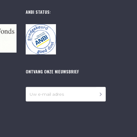
ANBI STATUS:
ONTVANG ONZE NIEUWSBRIEF