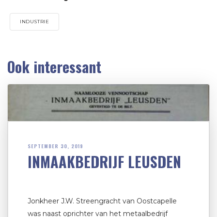
INDUSTRIE
Ook interessant
SEPTEMBER 30, 2019
INMAAKBEDRIJF LEUSDEN
Jonkheer J.W. Streengracht van Oostcapelle
was naast oprichter van het metaalbedrijf