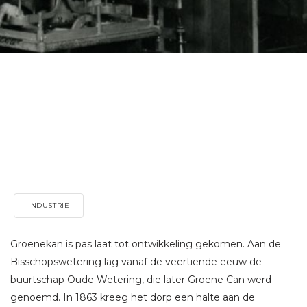
INDUSTRIE
Groenekan is pas laat tot ontwikkeling gekomen. Aan de
Bisschopswetering lag vanaf de veertiende eeuw de
buurtschap Oude Wetering, die later Groene Can werd
genoemd. In 1863 kreeg het dorp een halte aan de