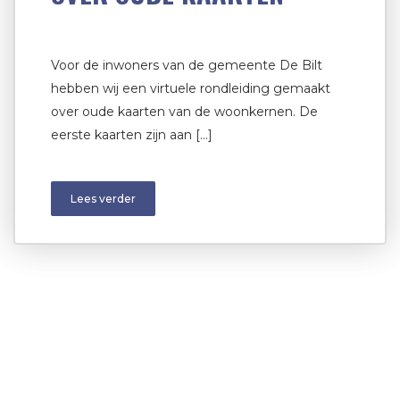
Voor de inwoners van de gemeente De Bilt
hebben wij een virtuele rondleiding gemaakt
over oude kaarten van de woonkernen. De
eerste kaarten zijn aan […]
Lees verder