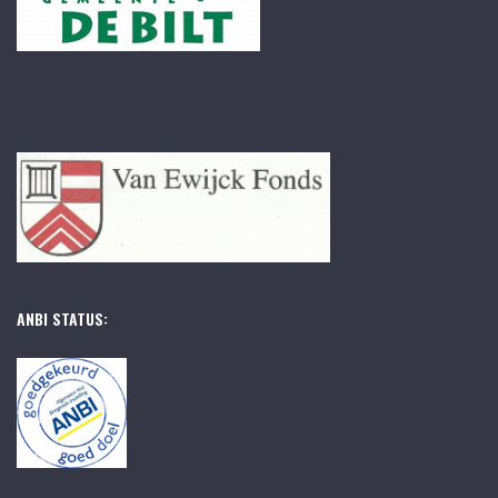
ANBI STATUS: