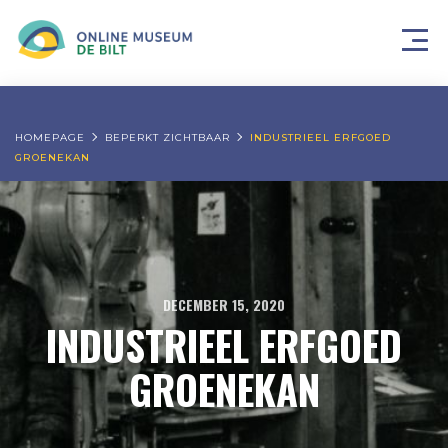
HOMEPAGE
BEPERKT ZICHTBAAR
INDUSTRIEEL ERFGOED
GROENEKAN
DECEMBER 15, 2020
INDUSTRIEEL ERFGOED
GROENEKAN