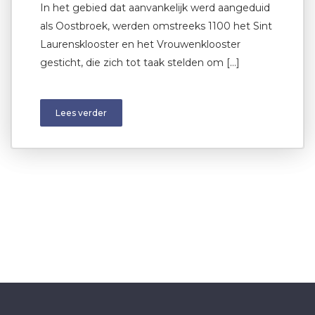
In het gebied dat aanvankelijk werd aangeduid
als Oostbroek, werden omstreeks 1100 het Sint
Laurensklooster en het Vrouwenklooster
gesticht, die zich tot taak stelden om […]
Lees verder