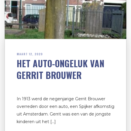
MAART 12, 2020
HET AUTO-ONGELUK VAN
GERRIT BROUWER
In 1913 werd de negenjarige Gerrit Brouwer
overreden door een auto, een Spijker afkomstig
uit Amsterdam. Gerrit was een van de jongste
kinderen uit het […]