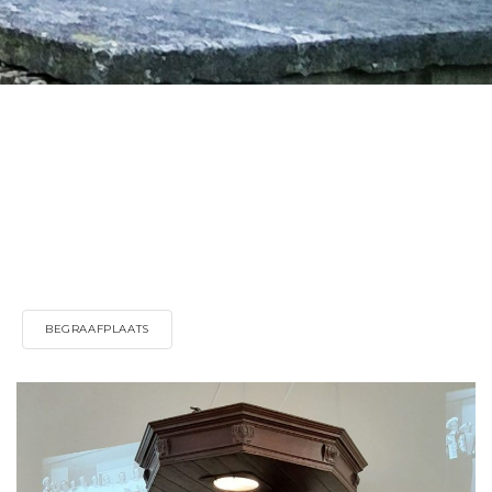
BEGRAAFPLAATS