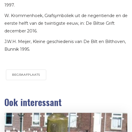
1997.
W. Krommenhoek, Grafsymboliek uit de negentiende en de
eerste helft van de twintigste eeuw, in: De Biltse Grift
december 2016.
J.W.H. Meijer, Kleine geschiedenis van De Bilt en Bilthoven,
Bunnik 1995.
BEGRAAFPLAATS
Ook interessant