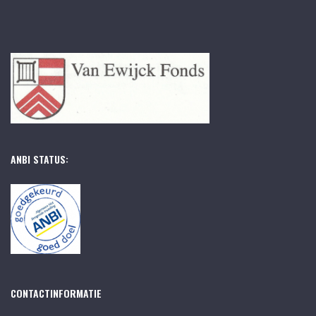
ANBI STATUS:
CONTACTINFORMATIE