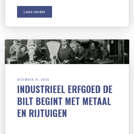
Lees verder
DECEMBER 15, 2020
INDUSTRIEEL ERFGOED DE
BILT BEGINT MET METAAL
EN RIJTUIGEN