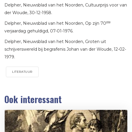
Delpher, Nieuwsblad van het Noorden, Cultuurprijs voor van
der Woude, 30-12-1958.
ste
Delpher, Nieuwsblad van het Noorden, Op zijn 70
verjaardag gehuldigd, 07-01-1976.
Delpher, Nieuwsblad van het Noorden, Groten uit
schrijverswereld bij begrafenis Johan van der Woude, 12-02-
1979.
LITERATUUR
Ook interessant