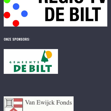
ONZE SPONSORS: