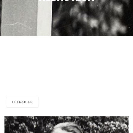
LITERATUUR