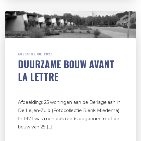
AUGUSTUS 30, 2023
DUURZAME BOUW AVANT
LA LETTRE
Afbeelding: 25 woningen aan de Berlagelaan in
De Leijen-Zuid (Fotocollectie Rienk Miedema)
In 1971 was men ook reeds begonnen met de
bouw van 25 […]