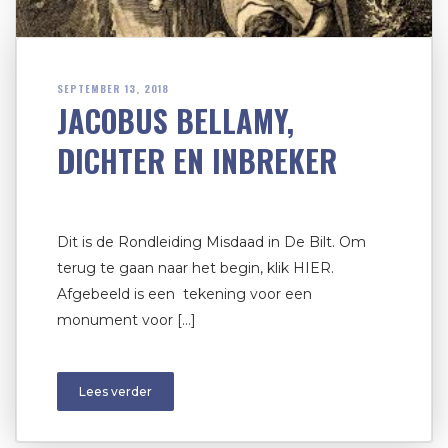
SEPTEMBER 13, 2018
JACOBUS BELLAMY,
DICHTER EN INBREKER
Dit is de Rondleiding Misdaad in De Bilt. Om
terug te gaan naar het begin, klik HIER.
Afgebeeld is een tekening voor een
monument voor […]
Lees verder