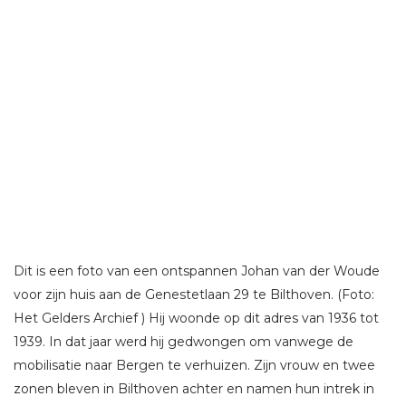
Dit is een foto van een ontspannen Johan van der Woude
voor zijn huis aan de Genestetlaan 29 te Bilthoven. (Foto:
Het Gelders Archief ) Hij woonde op dit adres van 1936 tot
1939. In dat jaar werd hij gedwongen om vanwege de
mobilisatie naar Bergen te verhuizen. Zijn vrouw en twee
zonen bleven in Bilthoven achter en namen hun intrek in