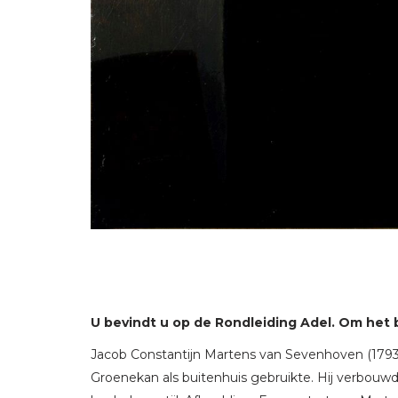
U bevindt u op de Rondleiding Adel. Om het 
Jacob Constantijn Martens van Sevenhoven (1793
Groenekan als buitenhuis gebruikte. Hij verbouwd