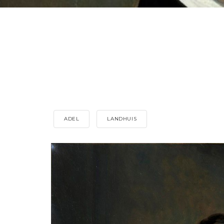
ADEL
LANDHUIS