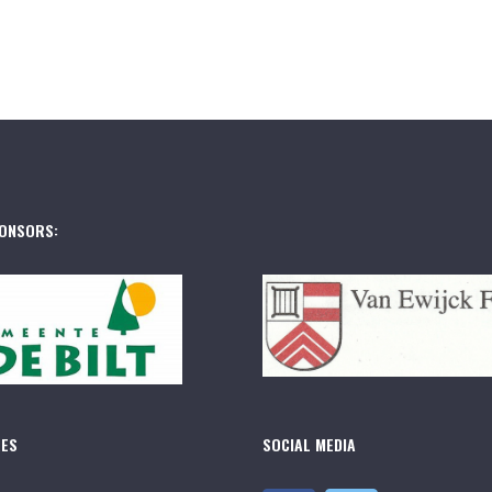
ONSORS:
RES
SOCIAL MEDIA