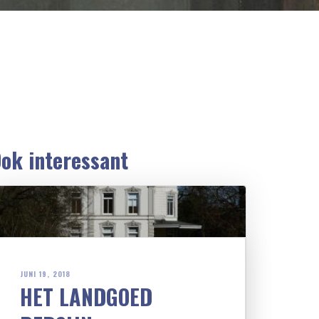
ok interessant
JUNI 19, 2018
HET LANDGOED