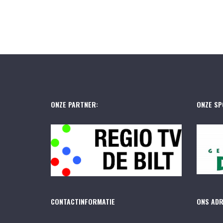
ONZE PARTNER:
ONZE SP
CONTACTINFORMATIE
ONS AD