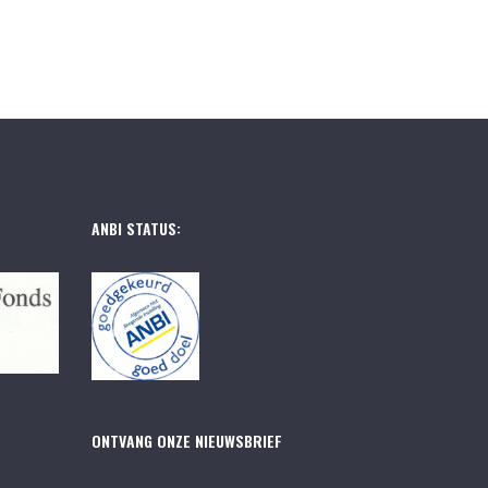
ANBI STATUS:
ONTVANG ONZE NIEUWSBRIEF