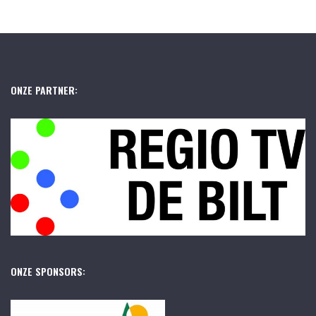
ONZE PARTNER:
ONZE SPONSORS: