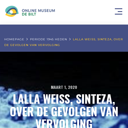
HOMEPAGE
PERIODE 1945 HEDEN
LALLA WEISS, SINTEZA, OVER
DE GEVOLGEN VAN VERVOLGING
MAART 1, 2020
LALLA WEISS, SINTEZA,
OVER DE GEVOLGEN VAN
VERVOLGING