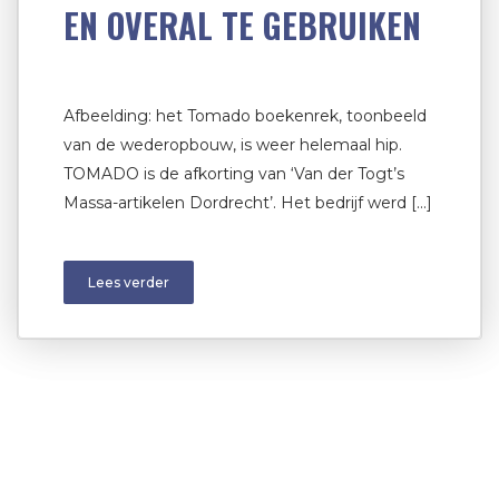
EN OVERAL TE GEBRUIKEN
Afbeelding: het Tomado boekenrek, toonbeeld
van de wederopbouw, is weer helemaal hip.
TOMADO is de afkorting van ‘Van der Togt’s
Massa-artikelen Dordrecht’. Het bedrijf werd […]
Lees verder