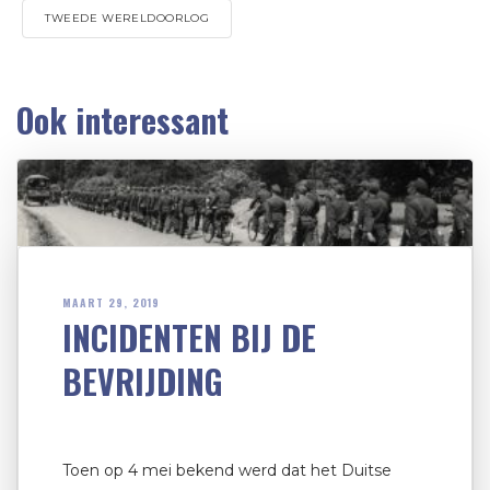
TWEEDE WERELDOORLOG
Ook interessant
MAART 29, 2019
INCIDENTEN BIJ DE
BEVRIJDING
Toen op 4 mei bekend werd dat het Duitse