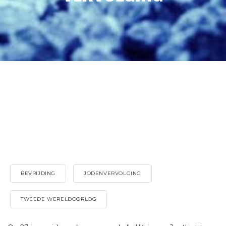
BEVRIJDING
JODENVERVOLGING
TWEEDE WERELDOORLOG