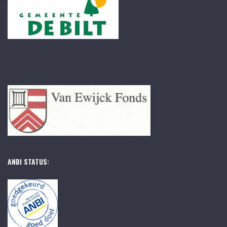
ANBI STATUS: