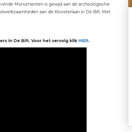
evende Monumenten is gewijd aan de archeologische
ioolwerkzaamheden aan de Kloosterlaan in De Bilt. Met
rs in De Bilt. Voor het vervolg klik
HIER
.