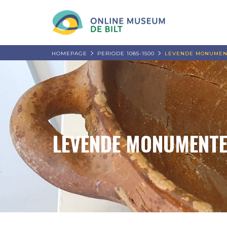
HOMEPAGE
PERIODE 1085-1500
LEVENDE MONUMENT
LEVENDE MONUMENTE