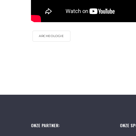
ARCHEOLOGIE
ONZE PARTNER:
ONZE SP