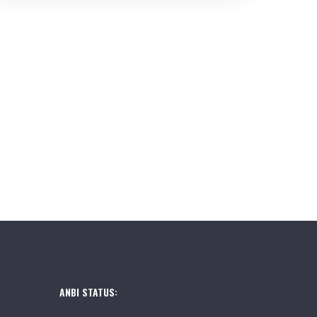
ANBI STATUS: