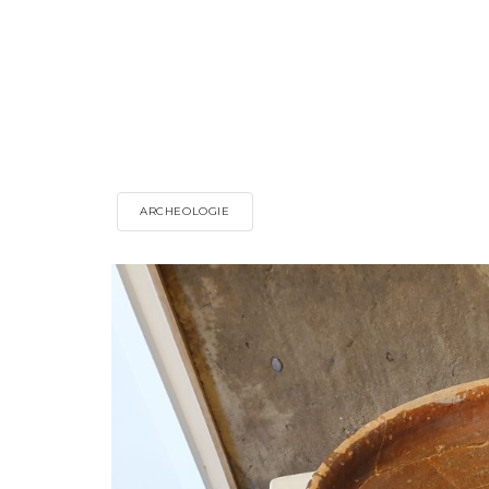
ARCHEOLOGIE