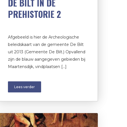
DE BILT IN DE
PREHISTORIE 2
Afgebeeld is hier de Archeologische
beleidskaart van de gemeente De Bilt
uit 2013 (Gemeente De Bilt.) Opvallend
zijn de blauw aangegeven gebieden bij
Maartensdijk, vindplaatsen […]
Lees verder