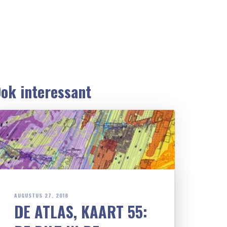
ok interessant
AUGUSTUS 27, 2018
DE ATLAS, KAART 55: