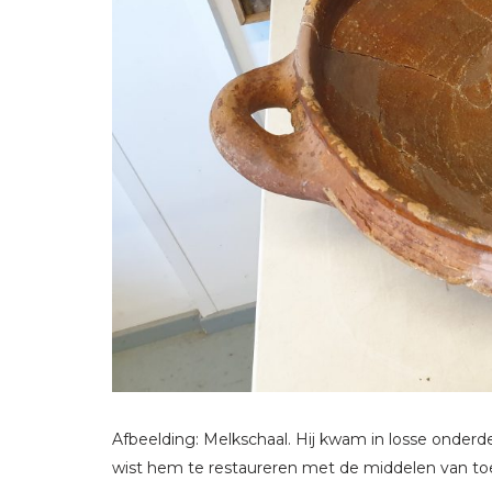
Afbeelding: Melkschaal. Hij kwam in losse onde
wist hem te restaureren met de middelen van to