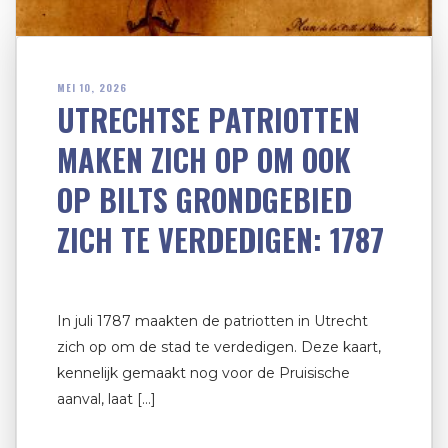
MEI 10, 2026
UTRECHTSE PATRIOTTEN
MAKEN ZICH OP OM OOK
OP BILTS GRONDGEBIED
ZICH TE VERDEDIGEN: 1787
In juli 1787 maakten de patriotten in Utrecht
zich op om de stad te verdedigen. Deze kaart,
kennelijk gemaakt nog voor de Pruisische
aanval, laat […]