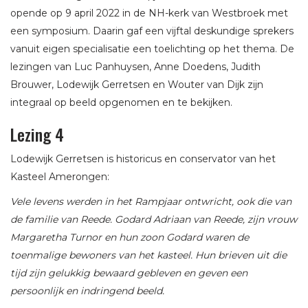
opende op 9 april 2022 in de NH-kerk van Westbroek met
een symposium. Daarin gaf een vijftal deskundige sprekers
vanuit eigen specialisatie een toelichting op het thema. De
lezingen van Luc Panhuysen, Anne Doedens, Judith
Brouwer, Lodewijk Gerretsen en Wouter van Dijk zijn
integraal op beeld opgenomen en te bekijken.
Lezing 4
Lodewijk Gerretsen is historicus en conservator van het
Kasteel Amerongen:
Vele levens werden in het Rampjaar ontwricht, ook die van
de familie van Reede. Godard Adriaan van Reede, zijn vrouw
Margaretha Turnor en hun zoon Godard waren de
toenmalige bewoners van het kasteel. Hun brieven uit die
tijd zijn gelukkig bewaard gebleven en geven een
persoonlijk en indringend beeld.