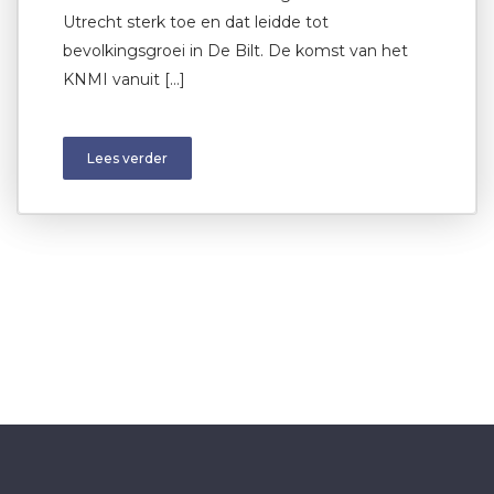
Utrecht sterk toe en dat leidde tot
bevolkingsgroei in De Bilt. De komst van het
KNMI vanuit […]
Lees verder