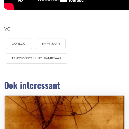
VC
OORLOG
RAMPJAAR
TENTOONSTELLING RAMPJAAR
Ook interessant