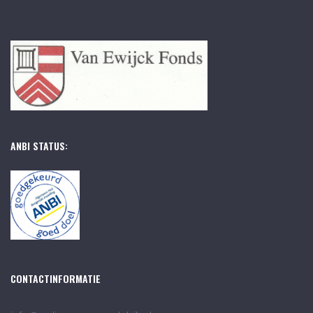
ANBI STATUS:
CONTACTINFORMATIE