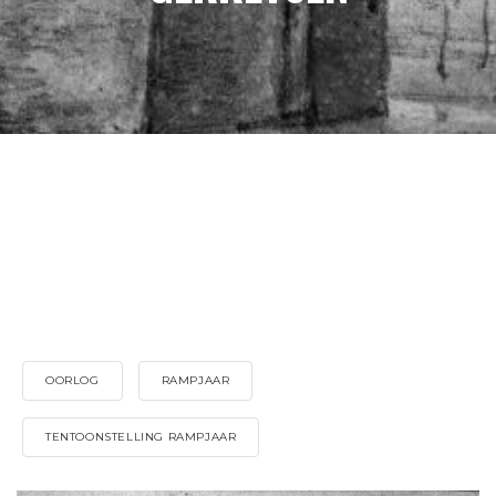
OORLOG
RAMPJAAR
TENTOONSTELLING RAMPJAAR