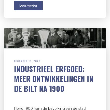
Lees verder
DECEMBER 16, 2020
INDUSTRIEEL ERFGOED:
MEER ONTWIKKELINGEN IN
DE BILT NA 1900
Rond 1900 nam de bevolking van de stad