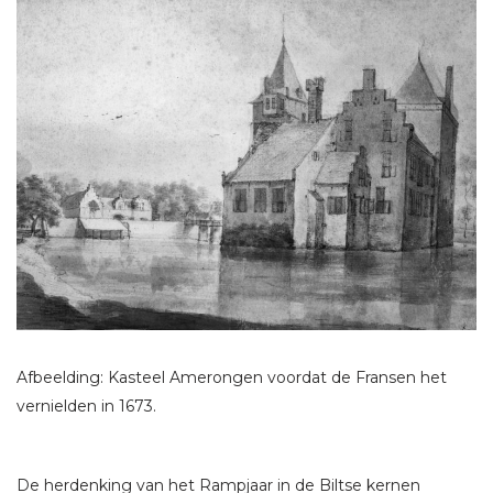
Afbeelding: Kasteel Amerongen voordat de Fransen het
vernielden in 1673.
De herdenking van het Rampjaar in de Biltse kernen