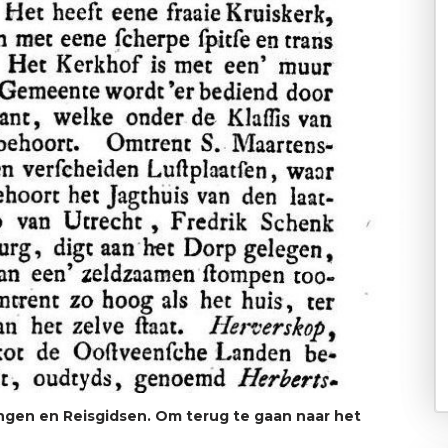
ingen en Reisgidsen. Om terug te gaan naar het