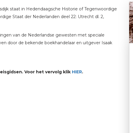
sdijk staat in Hedendaagsche Historie of Tegenwoordige
dige Staat der Nederlanden deel 22: Utrecht dl. 2,
vingen van de Nederlandse gewesten met speciale
ven door de bekende boekhandelaar en uitgever Isaak
eisgidsen. Voor het vervolg klik
HIER
.