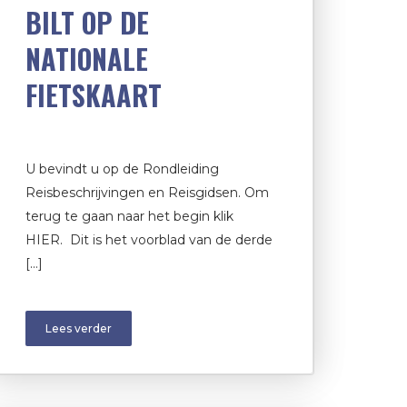
BILT OP DE
NATIONALE
FIETSKAART
U bevindt u op de Rondleiding
Reisbeschrijvingen en Reisgidsen. Om
terug te gaan naar het begin klik
HIER. Dit is het voorblad van de derde
[…]
Lees verder