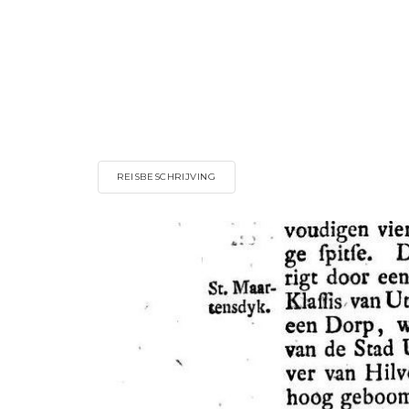
REISBESCHRIJVING