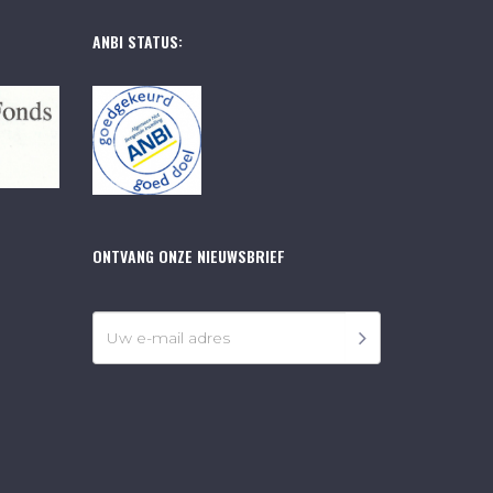
ANBI STATUS:
ONTVANG ONZE NIEUWSBRIEF