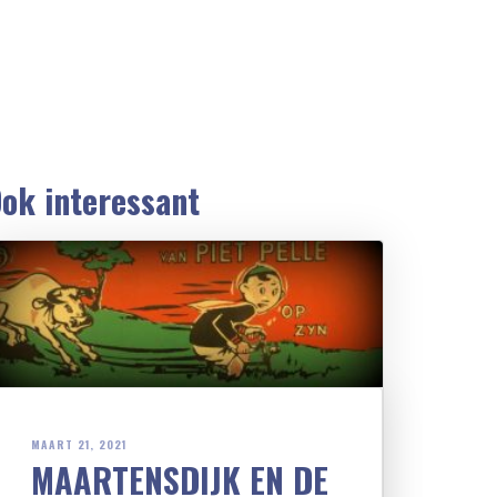
ok interessant
MAART 21, 2021
MAARTENSDIJK EN DE