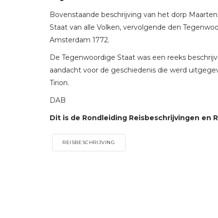
Bovenstaande beschrijving van het dorp Maarten
Staat van alle Volken, vervolgende den Tegenwoor
Amsterdam 1772.
De Tegenwoordige Staat was een reeks beschrij
aandacht voor de geschiedenis die werd uitgege
Tirion.
DAB
Dit is de Rondleiding Reisbeschrijvingen en R
REISBESCHRIJVING