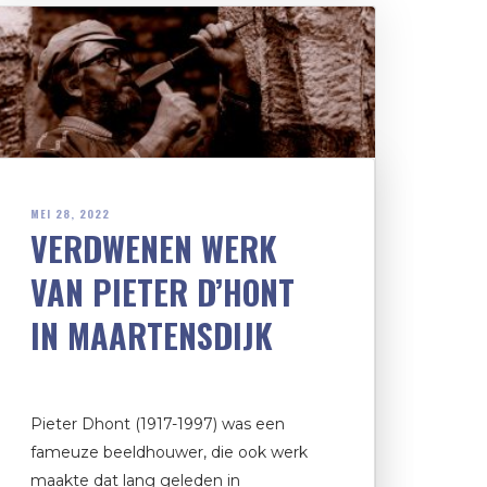
MEI 28, 2022
VERDWENEN WERK
VAN PIETER D’HONT
IN MAARTENSDIJK
Pieter Dhont (1917-1997) was een
fameuze beeldhouwer, die ook werk
maakte dat lang geleden in