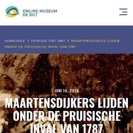
HOMEPAGE
PERIODE 1787-1887
MAARTENSDIJKERS LIJDEN
ONDER DE PRUISISCHE INVAL VAN 1787
JUNI 14, 2026
MAARTENSDIJKERS LIJDEN
ONDER DE PRUISISCHE
INVAL VAN 1787