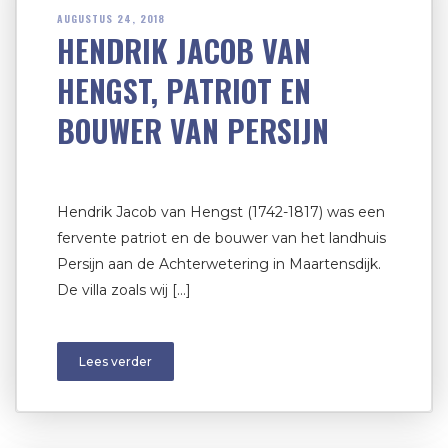
AUGUSTUS 24, 2018
HENDRIK JACOB VAN
HENGST, PATRIOT EN
BOUWER VAN PERSIJN
Hendrik Jacob van Hengst (1742-1817) was een
fervente patriot en de bouwer van het landhuis
Persijn aan de Achterwetering in Maartensdijk.
De villa zoals wij […]
Lees verder