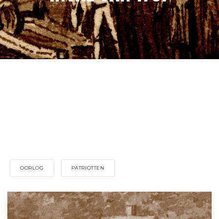
OORLOG
PATRIOTTEN