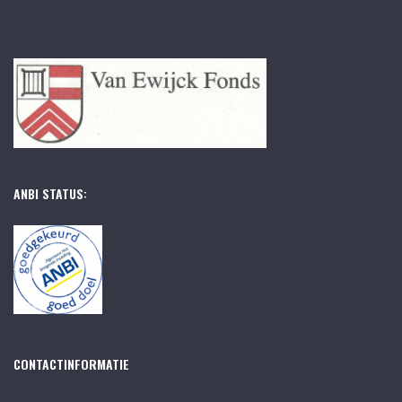
ANBI STATUS:
CONTACTINFORMATIE