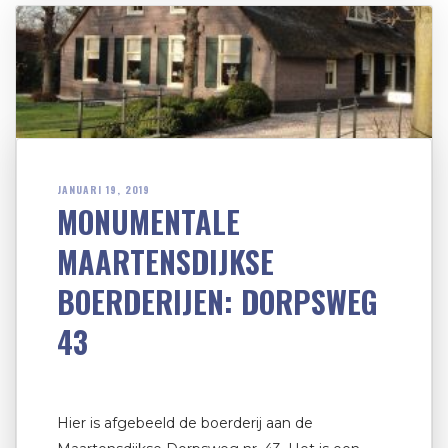
JANUARI 19, 2019
MONUMENTALE
MAARTENSDIJKSE
BOERDERIJEN: DORPSWEG
43
Hier is afgebeeld de boerderij aan de