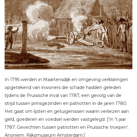
In 1795 werden in Maartensdijk en omgeving verklaringen
opgetekend van inwoners die schade hadden geleden
tijdens de Pruisische inval van 1787, een gevolg van de
strijd tussen prinsgezinden en patriotten in de jaren 1780.
Het gaat om lijsten en getuigenissen waarin verliezen aan
geld, goederen en voedsel werden vastgelegd. [‘In ’t jaar
1787. Gevechten tussen patriotten en Pruisische troepen’.
Anoniem. Rijksmuseum Amsterdam.]