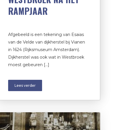
RAMPJAAR
Afgebeeld is een tekening van Esaias
van de Velde van dijkherstel bij Vianen
in 1624 (Rijksmuseum Amsterdam).
Dijkherstel was ook wat in Westbroek
moest gebeuren […]
Lees verder