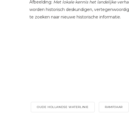
Afbeelding:
Met lokale kennis het landelijke verha
worden historisch deskundigen, vertegenwoordige
te zoeken naar nieuwe historische informatie.
OUDE HOLLANDSE WATERLINIE
RAMPJAAR