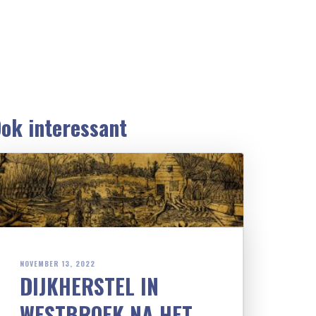
ok interessant
NOVEMBER 13, 2022
DIJKHERSTEL IN
WESTBROEK NA HET