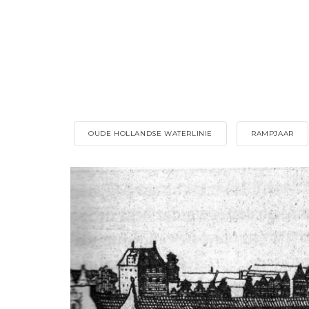
OUDE HOLLANDSE WATERLINIE
RAMPJAAR