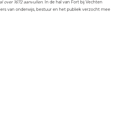
al over 1672 aanvullen
. In de hal van Fort bij Vechten
rs van onderwijs, bestuur en het publiek verzocht mee