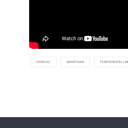
OORLOG
RAMPJAAR
TENTOONSTELLI