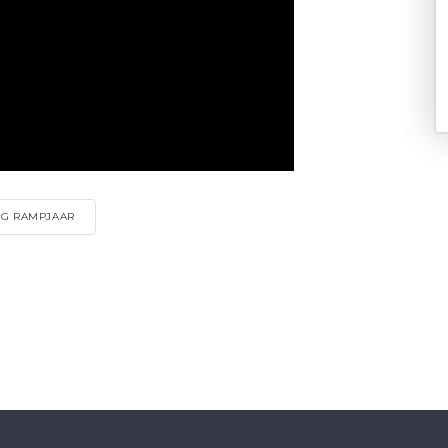
NG RAMPJAAR