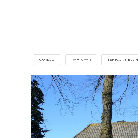
OORLOG
RAMPJAAR
TENTOONSTELLI