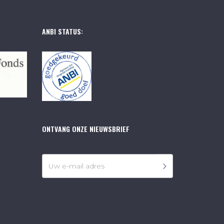
ANBI STATUS:
ONTVANG ONZE NIEUWSBRIEF