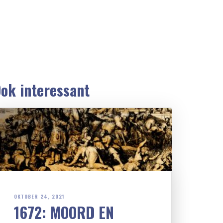
ok interessant
OKTOBER 24, 2021
1672: MOORD EN