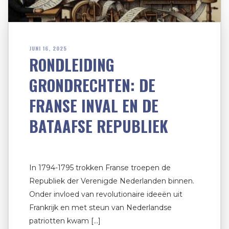
JUNI 16, 2025
RONDLEIDING
GRONDRECHTEN: DE
FRANSE INVAL EN DE
BATAAFSE REPUBLIEK
In 1794-1795 trokken Franse troepen de
Republiek der Verenigde Nederlanden binnen.
Onder invloed van revolutionaire ideeën uit
Frankrijk en met steun van Nederlandse
patriotten kwam […]