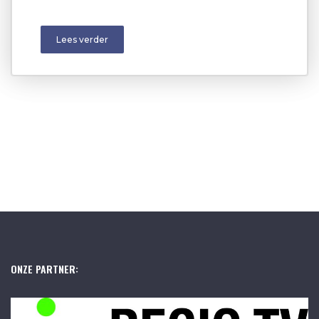
Lees verder
ONZE PARTNER: