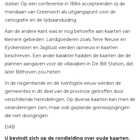
stelsel. Op een conferentie in 1884 accepteerden zij de
meridiaan van Greenwich als uitgangspunt voor de
cartografie en de tijdsaanduiding.
Aan de andere kant was er nog behoefte aan kaarten van
kleinere gebieden. Landgoederen zoals Terre Neuve en
Eyckenstein en Jagtlust werden opnieuw in kaarten
beschreven. Een ander karakter hadden de kaarten die de
plannen aangaven voor de villawijken in De Bilt Station, dat
later Bilthoven zou heten.
In de negentiende en de twintigste eeuw werden de
gemeentes in dit deel van de provincie getroffen door
verschillende herindelingen. Op diverse kaarten kan men de
veranderingen zien, maar ook geplande grenswijzigingen
die niet doorgingen.
DAB
U bevindt zich op de rondleiding over oude kaarten.