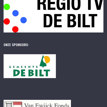
ONZE SPONSORS: