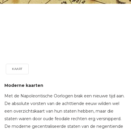
KAART
Moderne kaarten
Met de Napoleontische Oorlogen brak een nieuwe tijd aan.
De absolute vorsten van de achttiende eeuw wilden wel
een overzichtskaart van hun staten hebben, maar die
staten waren door oude feodale rechten erg versnipperd.
De moderne gecentraliseerde staten van de negentiende