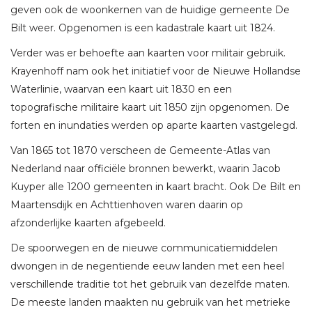
geven ook de woonkernen van de huidige gemeente De
Bilt weer. Opgenomen is een kadastrale kaart uit 1824.
Verder was er behoefte aan kaarten voor militair gebruik.
Krayenhoff nam ook het initiatief voor de Nieuwe Hollandse
Waterlinie, waarvan een kaart uit 1830 en een
topografische militaire kaart uit 1850 zijn opgenomen. De
forten en inundaties werden op aparte kaarten vastgelegd.
Van 1865 tot 1870 verscheen de Gemeente-Atlas van
Nederland naar officiële bronnen bewerkt, waarin Jacob
Kuyper alle 1200 gemeenten in kaart bracht. Ook De Bilt en
Maartensdijk en Achttienhoven waren daarin op
afzonderlijke kaarten afgebeeld.
De spoorwegen en de nieuwe communicatiemiddelen
dwongen in de negentiende eeuw landen met een heel
verschillende traditie tot het gebruik van dezelfde maten.
De meeste landen maakten nu gebruik van het metrieke