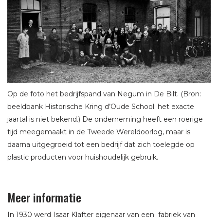
Op de foto het bedrijfspand van Negum in De Bilt. (Bron:
beeldbank Historische Kring d’Oude School; het exacte
jaartal is niet bekend.) De onderneming heeft een roerige
tijd meegemaakt in de Tweede Wereldoorlog, maar is
daarna uitgegroeid tot een bedrijf dat zich toelegde op
plastic producten voor huishoudelijk gebruik.
Meer informatie
In 1930 werd Isaar Klafter eigenaar van een fabriek van