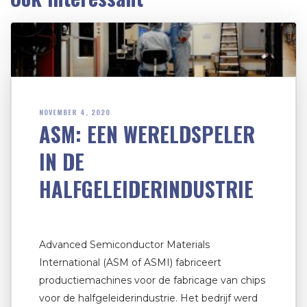
NOVEMBER 4, 2020
ASM: EEN WERELDSPELER
IN DE
HALFGELEIDERINDUSTRIE
Advanced Semiconductor Materials
International (ASM of ASMI) fabriceert
productiemachines voor de fabricage van chips
voor de halfgeleiderindustrie. Het bedrijf werd