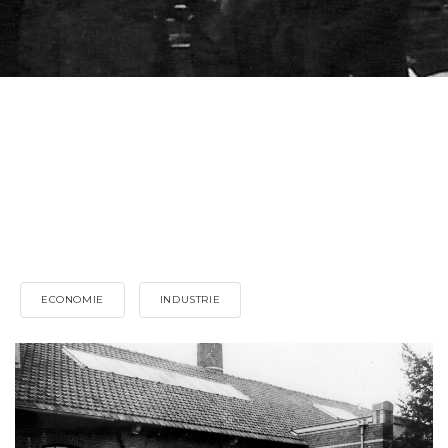
ECONOMIE
INDUSTRIE