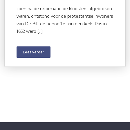
Toen na de reformatie de kloosters afgebroken
waren, ontstond voor de protestantse inwoners
van De Bilt de behoefte aan een kerk. Pas in
1652 werd […]
Lees verder