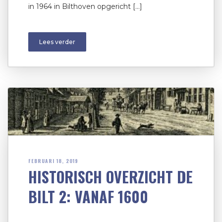
in 1964 in Bilthoven opgericht […]
Lees verder
FEBRUARI 18, 2019
HISTORISCH OVERZICHT DE
BILT 2: VANAF 1600