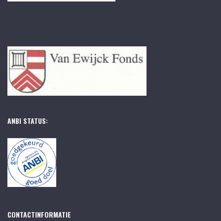
ANBI STATUS:
CONTACTINFORMATIE