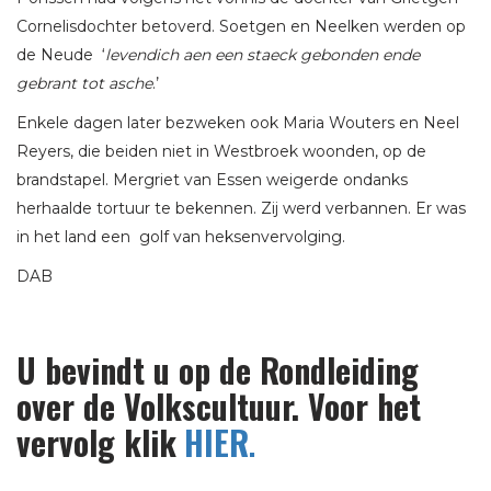
Cornelisdochter betoverd. Soetgen en Neelken werden op
de Neude ‘
levendich aen een staeck gebonden ende
gebrant tot asche
.’
Enkele dagen later bezweken ook Maria Wouters en Neel
Reyers, die beiden niet in Westbroek woonden, op de
brandstapel. Mergriet van Essen weigerde ondanks
herhaalde tortuur te bekennen. Zij werd verbannen. Er was
in het land een golf van heksenvervolging.
DAB
U bevindt u op de Rondleiding
over de Volkscultuur. Voor het
vervolg klik
HIER
.