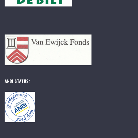
ANBI STATUS: