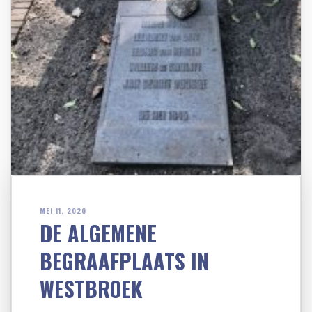
MEI 11, 2020
DE ALGEMENE
BEGRAAFPLAATS IN
WESTBROEK