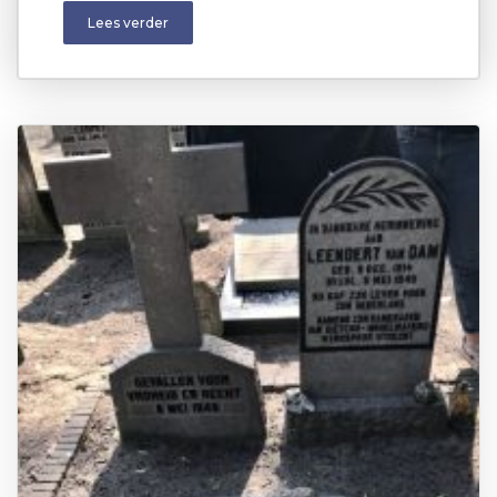
Lees verder