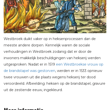
Westbroek duikt vaker op in heksenprocessen dan de
meeste andere dorpen. Kennelijk waren de sociale
verhoudingen in Westbroek zodanig dat er door de
inwoners makkelijk beschuldigingen van hekserij werden
uitgesproken. Nadat er in 1519
een Westbroekse vrouw op
de brandstapel was gestorven
, werden er in 1533 opnieuw
twee vrouwen uit die plaats wegens hekserij ter dood
veroordeeld. Afbeelding: heksen op de brandstapel, gravure
uit de zestiende eeuw, ingekleurd.