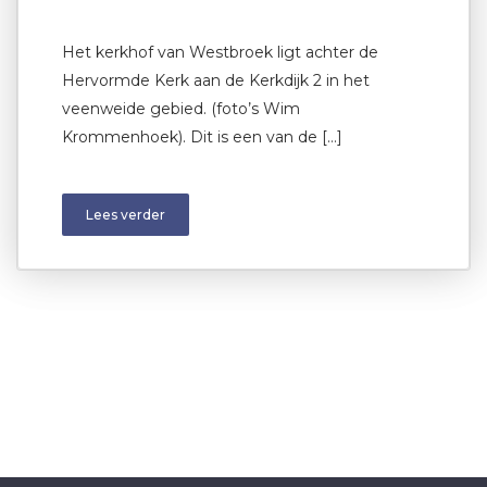
Het kerkhof van Westbroek ligt achter de
Hervormde Kerk aan de Kerkdijk 2 in het
veenweide gebied. (foto’s Wim
Krommenhoek). Dit is een van de […]
Lees verder