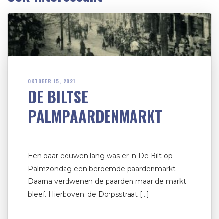
OKTOBER 15, 2021
DE BILTSE
PALMPAARDENMARKT
Een paar eeuwen lang was er in De Bilt op
Palmzondag een beroemde paardenmarkt.
Daarna verdwenen de paarden maar de markt
bleef. Hierboven: de Dorpsstraat […]