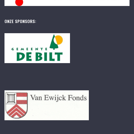
ONZE SPONSORS: