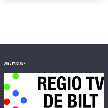
ONZE PARTNER: