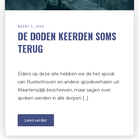
MAART 2, 2024
DE DODEN KEERDEN SOMS
TERUG
Elders op deze site hebben we de het spook
van Rustenhoven en andere spookverhalen uit
Maartensdijk beschreven, maar sagen over
spoken werden in alle dorpen […]
Lees verder