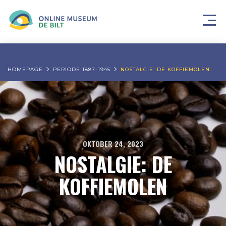
HOMEPAGE
PERIODE 1887-1945
NOSTALGIE: DE KOFFIEMOLEN
OKTOBER 24, 2023
NOSTALGIE: DE
KOFFIEMOLEN