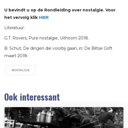
U bevindt u op de Rondleiding over nostalgie. Voor
het vervolg klik
HIER
.
Literatuur:
G.T. Rovers, Pure nostalgie, Uithoorn 2018.
B. Schut, De dingen die voorbij gaan, in: De Biltse Grift
maart 2018.
NOSTALGIE
Ook interessant