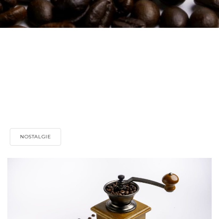
NOSTALGIE