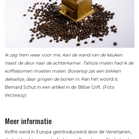
Ik zag hem weer voor me. Aan de wand van de keuken
naast de deur naar de achterkamer. Talloze malen had ik de
koffiebomen moeten malen. Bovenop zat een blikken
dekseltje, daar gingen de bonen in.
Aan het woord is
Bernard Schut in een artikel in de Biltse Grift. (Foto
Vecteezy)
Meer informatie
Koffie werd in Europa geïntroduceerd door de Venetianen,