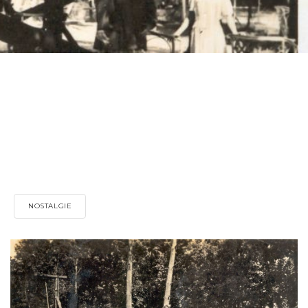
NOSTALGIE