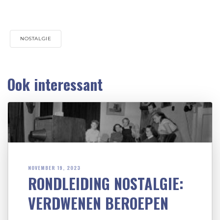
NOSTALGIE
Ook interessant
NOVEMBER 19, 2023
RONDLEIDING NOSTALGIE:
VERDWENEN BEROEPEN