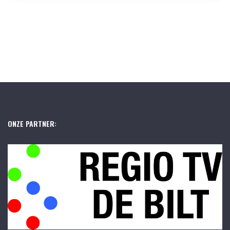
ONZE PARTNER: