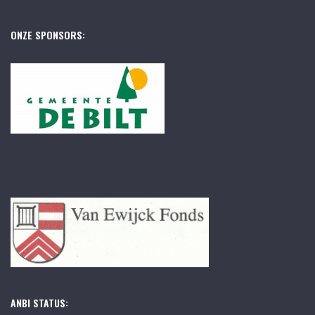
ONZE SPONSORS:
ANBI STATUS: