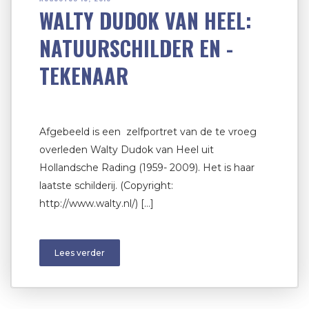
WALTY DUDOK VAN HEEL:
NATUURSCHILDER EN -
TEKENAAR
Afgebeeld is een zelfportret van de te vroeg
overleden Walty Dudok van Heel uit
Hollandsche Rading (1959- 2009). Het is haar
laatste schilderij. (Copyright:
http://www.walty.nl/) […]
Lees verder