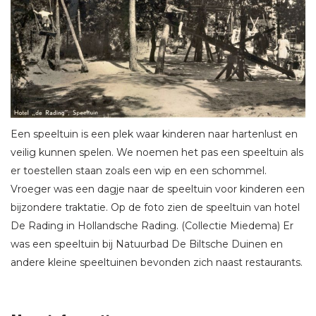
Een speeltuin is een plek waar kinderen naar hartenlust en
veilig kunnen spelen. We noemen het pas een speeltuin als
er toestellen staan zoals een wip en een schommel.
Vroeger was een dagje naar de speeltuin voor kinderen een
bijzondere traktatie. Op de foto zien de speeltuin van hotel
De Rading in Hollandsche Rading. (Collectie Miedema) Er
was een speeltuin bij Natuurbad De Biltsche Duinen en
andere kleine speeltuinen bevonden zich naast restaurants.